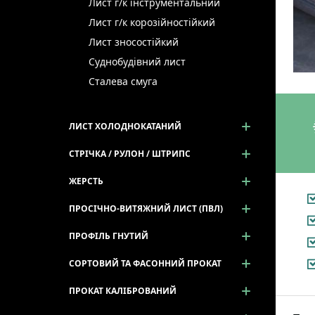
Лист г/к інструментальний
Лист г/к корозійностійкий
Лист зносостійкий
Суднобудівний лист
Сталева смуга
ЛИСТ ХОЛОДНОКАТАНИЙ
СТРІЧКА / РУЛОН / ШТРИПС
ЖЕРСТЬ
ПРОСІЧНО-ВИТЯЖНИЙ ЛИСТ (ПВЛ)
ПРОФІЛЬ ГНУТИЙ
СОРТОВИЙ ТА ФАСОННИЙ ПРОКАТ
ПРОКАТ КАЛІБРОВАНИЙ