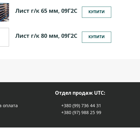
Лист г/к 65 мм, 09Г2С
КУПИТИ
Лист г/к 80 мм, 09Г2С
КУПИТИ
Отдел продаж UTC:
а оплата
+380 (99) 736 44 31
+380 (97) 988 25 99