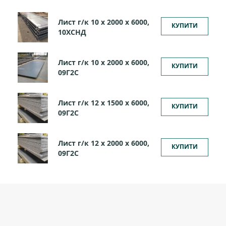
Лист г/к 10 х 2000 х 6000,
КУПИТИ
10ХСНД
Лист г/к 10 х 2000 х 6000,
КУПИТИ
09Г2С
Лист г/к 12 х 1500 х 6000,
КУПИТИ
09Г2С
Лист г/к 12 х 2000 х 6000,
КУПИТИ
09Г2С