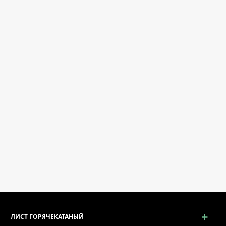
ЛИСТ ГОРЯЧЕКАТАНЫЙ