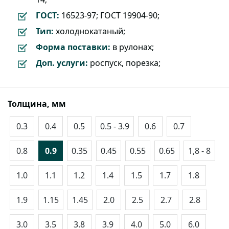
ГОСТ:
16523-97; ГОСТ 19904-90;
Тип:
холоднокатаный;
Форма поставки:
в рулонах;
Доп. услуги:
роспуск, порезка;
Толщина, мм
0.3
0.4
0.5
0.5 - 3.9
0.6
0.7
0.8
0.9
0.35
0.45
0.55
0.65
1,8 - 8
1.0
1.1
1.2
1.4
1.5
1.7
1.8
1.9
1.15
1.45
2.0
2.5
2.7
2.8
3.0
3.5
3.8
3.9
4.0
5.0
6.0