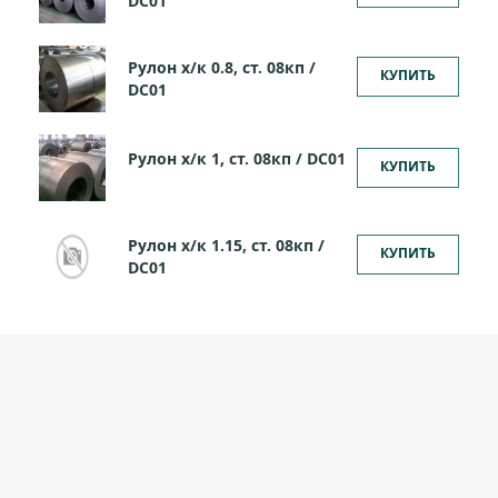
DC01
Рулон х/к 0.8, ст. 08кп /
КУПИТЬ
DC01
Рулон х/к 1, ст. 08кп / DC01
КУПИТЬ
Рулон х/к 1.15, ст. 08кп /
КУПИТЬ
DC01