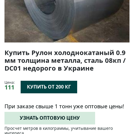
Купить Рулон холоднокатаный 0.9
мм толщина металла, сталь 08кп /
DC01 недорого в Украине
Цена:
111
КУПИТЬ ОТ 200 КГ
При заказе свыше 1 тонн уже оптовые цены!
УЗНАТЬ ОПТОВУЮ ЦЕНУ
Просчет метров в килограммы, учитывание вашего
интереса.