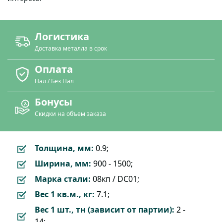
Логистика
Доставка металла в срок
Оплата
Нал / Без Нал
Бонусы
Скидки на объем заказа
Толщина, мм:
0.9;
Ширина, мм:
900 - 1500;
Марка стали:
08кп / DC01;
Вес 1 кв.м., кг:
7.1;
Вес 1 шт., тн (зависит от партии):
2 -
14;