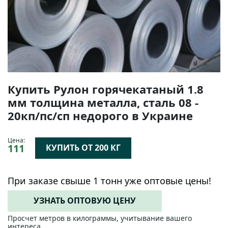
Купить Рулон горячекатаный 1.8
мм толщина металла, сталь 08 -
20кп/пс/сп недорого в Украине
Цена:
111
КУПИТЬ ОТ 200 КГ
При заказе свыше 1 тонн уже оптовые цены!
УЗНАТЬ ОПТОВУЮ ЦЕНУ
Просчет метров в килограммы, учитывание вашего
интереса.