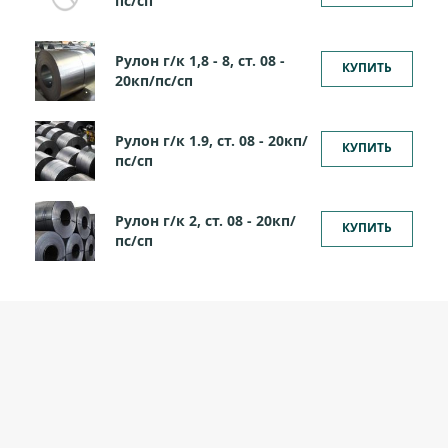
пс/сп
Рулон г/к 1,8 - 8, ст. 08 -
КУПИТЬ
20кп/пс/сп
Рулон г/к 1.9, ст. 08 - 20кп/
КУПИТЬ
пс/сп
Рулон г/к 2, ст. 08 - 20кп/
КУПИТЬ
пс/сп