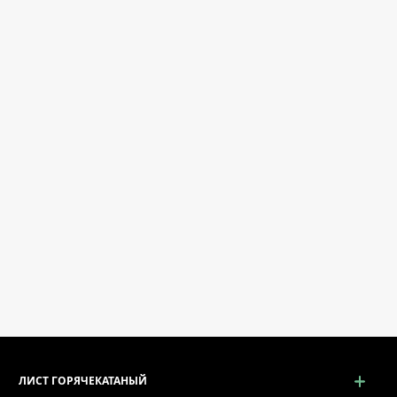
ЛИСТ ГОРЯЧЕКАТАНЫЙ