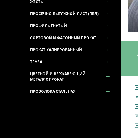
ЖЕСТЬ
ПРОСЕЧНО-ВЫТЯЖНОЙ ЛИСТ (ПВЛ)
ПРОФИЛЬ ГНУТЫЙ
СОРТОВОЙ И ФАСОННЫЙ ПРОКАТ
ПРОКАТ КАЛИБРОВАННЫЙ
ТРУБА
ЦВЕТНОЙ И НЕРЖАВЕЮЩИЙ
МЕТАЛЛОПРОКАТ
ПРОВОЛОКА СТАЛЬНАЯ