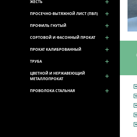
ЖЕСТЬ
ПРОСЕЧНО-ВЫТЯЖНОЙ ЛИСТ (ПВЛ)
ПРОФИЛЬ ГНУТЫЙ
СОРТОВОЙ И ФАСОННЫЙ ПРОКАТ
ПРОКАТ КАЛИБРОВАННЫЙ
ТРУБА
ЦВЕТНОЙ И НЕРЖАВЕЮЩИЙ
МЕТАЛЛОПРОКАТ
ПРОВОЛОКА СТАЛЬНАЯ