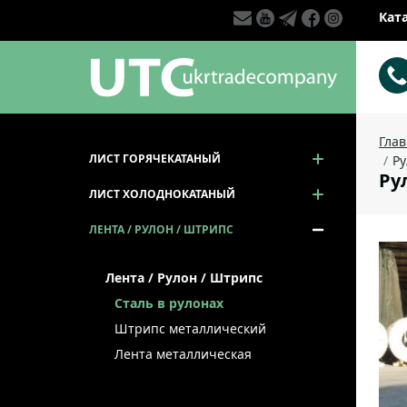
Кат
Гла
ЛИСТ ГОРЯЧЕКАТАНЫЙ
Ру
Рул
ЛИСТ ХОЛОДНОКАТАНЫЙ
ЛЕНТА / РУЛОН / ШТРИПС
Лента / Рулон / Штрипс
Сталь в рулонах
Штрипс металлический
Лента металлическая