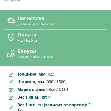
Логистика
Доставка металла в срок
Оплата
Нал / Без Нал
Бонусы
Скидки на объем заказа
Толщина, мм:
0.5;
Ширина, мм:
900 - 1500;
Марка стали:
08кп / DC01;
Вес 1 кв.м., кг:
4;
Вес 1 шт., тн (зависит от партии):
2 -
14;