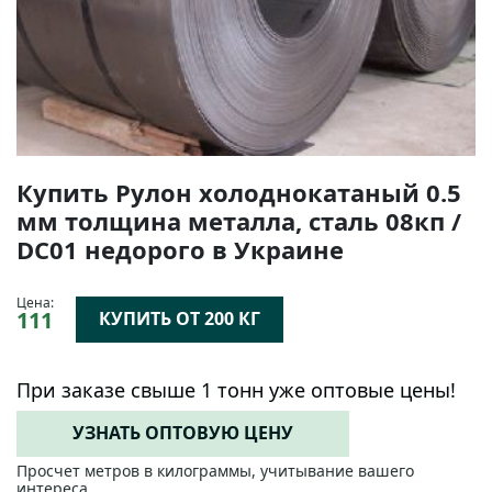
Купить Рулон холоднокатаный 0.5
мм толщина металла, сталь 08кп /
DC01 недорого в Украине
Цена:
111
КУПИТЬ ОТ 200 КГ
При заказе свыше 1 тонн уже оптовые цены!
УЗНАТЬ ОПТОВУЮ ЦЕНУ
Просчет метров в килограммы, учитывание вашего
интереса.