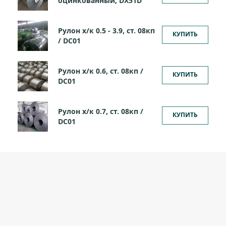
оцинкованный, DX51D
Рулон х/к 0.5 - 3.9, ст. 08кп
КУПИТЬ
/ DC01
Рулон х/к 0.6, ст. 08кп /
КУПИТЬ
DC01
Рулон х/к 0.7, ст. 08кп /
КУПИТЬ
DC01