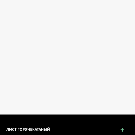
ЛИСТ ГОРЯЧЕКАТАНЫЙ