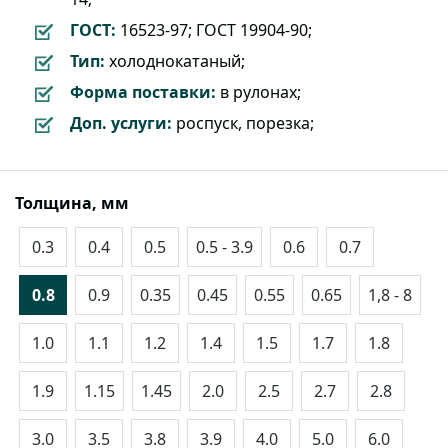
ГОСТ:
16523-97; ГОСТ 19904-90;
Тип:
холоднокатаный;
Форма поставки:
в рулонах;
Доп. услуги:
роспуск, порезка;
Толщина, мм
0.3
0.4
0.5
0.5 - 3.9
0.6
0.7
0.8
0.9
0.35
0.45
0.55
0.65
1,8 - 8
1.0
1.1
1.2
1.4
1.5
1.7
1.8
1.9
1.15
1.45
2.0
2.5
2.7
2.8
3.0
3.5
3.8
3.9
4.0
5.0
6.0