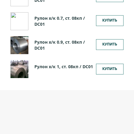
DC01
Рулон х/к 0.7, ст. 08кп /
КУПИТЬ
DC01
Рулон х/к 0.9, ст. 08кп /
КУПИТЬ
DC01
Рулон х/к 1, ст. 08кп / DC01
КУПИТЬ