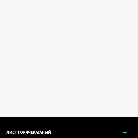
ЛИСТ ГОРЯЧЕКАТАНЫЙ