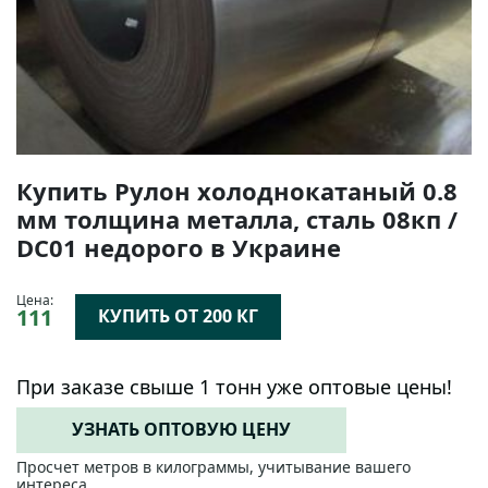
Купить Рулон холоднокатаный 0.8
мм толщина металла, сталь 08кп /
DC01 недорого в Украине
Цена:
111
КУПИТЬ ОТ 200 КГ
При заказе свыше 1 тонн уже оптовые цены!
УЗНАТЬ ОПТОВУЮ ЦЕНУ
Просчет метров в килограммы, учитывание вашего
интереса.