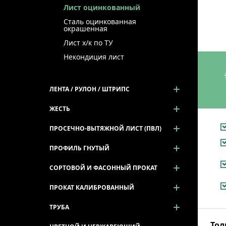
Лист оцинкованный
Сталь оцинкованная
окрашенная
Лист х/к по ТУ
Некондиция лист
ЛЕНТА / РУЛОН / ШТРИПС
ЖЕСТЬ
ПРОСЕЧНО-ВЫТЯЖНОЙ ЛИСТ (ПВЛ)
ПРОФИЛЬ ГНУТЫЙ
СОРТОВОЙ И ФАСОННЫЙ ПРОКАТ
ПРОКАТ КАЛИБРОВАННЫЙ
ТРУБА
То