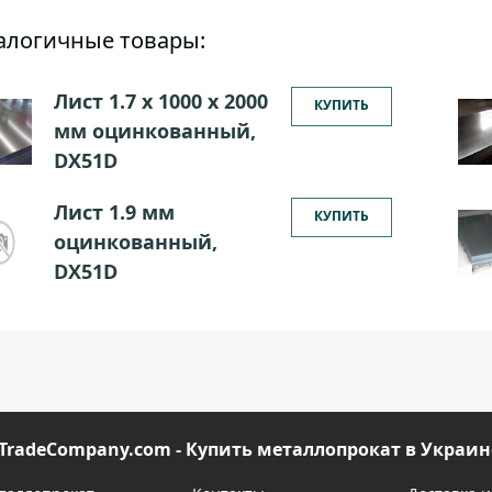
алогичные товары:
Лист 1.7 х 1000 х 2000
КУПИТЬ
мм оцинкованный,
DX51D
Лист 1.9 мм
КУПИТЬ
оцинкованный,
DX51D
TradeCompany.com - Купить металлопрокат в Украин