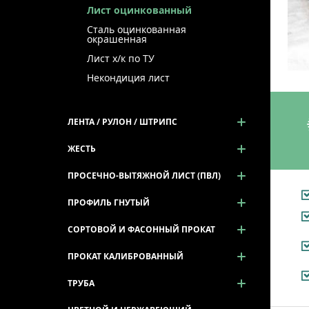
Лист оцинкованный
Сталь оцинкованная
окрашенная
Лист х/к по ТУ
Некондиция лист
ЛЕНТА / РУЛОН / ШТРИПС
ЖЕСТЬ
ПРОСЕЧНО-ВЫТЯЖНОЙ ЛИСТ (ПВЛ)
ПРОФИЛЬ ГНУТЫЙ
СОРТОВОЙ И ФАСОННЫЙ ПРОКАТ
ПРОКАТ КАЛИБРОВАННЫЙ
ТРУБА