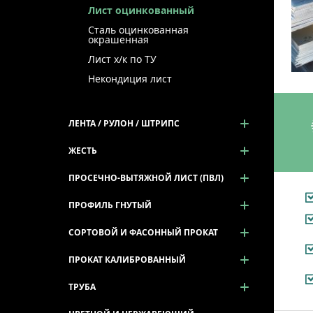
Лист оцинкованный
Сталь оцинкованная
окрашенная
Лист х/к по ТУ
Некондиция лист
ЛЕНТА / РУЛОН / ШТРИПС
ЖЕСТЬ
ПРОСЕЧНО-ВЫТЯЖНОЙ ЛИСТ (ПВЛ)
ПРОФИЛЬ ГНУТЫЙ
СОРТОВОЙ И ФАСОННЫЙ ПРОКАТ
ПРОКАТ КАЛИБРОВАННЫЙ
ТРУБА