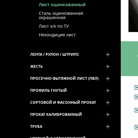
Лист оцинкованный
Сталь оцинкованная
окрашенная
Лист х/к по ТУ
Некондиция лист
ЛЕНТА / РУЛОН / ШТРИПС
ЖЕСТЬ
ПРОСЕЧНО-ВЫТЯЖНОЙ ЛИСТ (ПВЛ)
ПРОФИЛЬ ГНУТЫЙ
СОРТОВОЙ И ФАСОННЫЙ ПРОКАТ
ПРОКАТ КАЛИБРОВАННЫЙ
ТРУБА