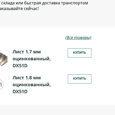
о склада или быстрая доставка транспортом
аказывайте сейчас!
(Все товары)
Лист 1.7 мм
КУПИТЬ
оцинкованный,
DX51D
Лист 1.8 мм
КУПИТЬ
оцинкованный,
DX51D