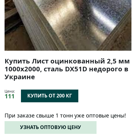
Купить Лист оцинкованный 2,5 мм
1000х2000, сталь DX51D недорого в
Украине
Цена:
111
КУПИТЬ ОТ 200 КГ
При заказе свыше 1 тонн уже оптовые цены!
УЗНАТЬ ОПТОВУЮ ЦЕНУ