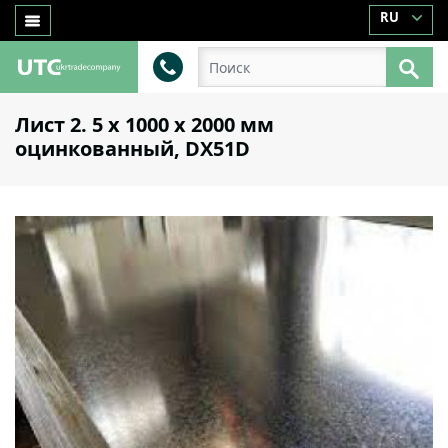
RU
Лист 2. 5 х 1000 х 2000 мм
оцинкованный, DX51D