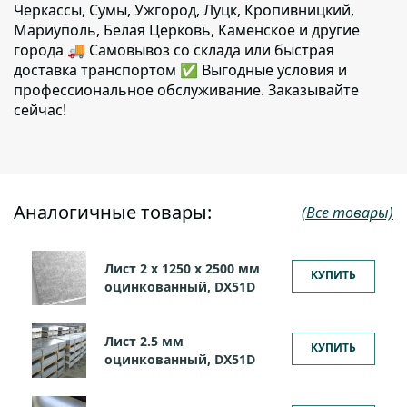
Черкассы, Сумы, Ужгород, Луцк, Кропивницкий,
Мариуполь, Белая Церковь, Каменское и другие
города 🚚 Самовывоз со склада или быстрая
доставка транспортом ✅ Выгодные условия и
профессиональное обслуживание. Заказывайте
сейчас!
Аналогичные товары:
(Все товары)
Лист 2 х 1250 х 2500 мм
КУПИТЬ
оцинкованный, DX51D
Лист 2.5 мм
КУПИТЬ
оцинкованный, DX51D