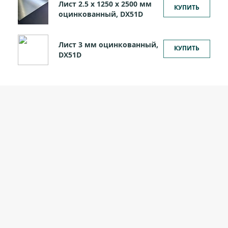
Лист 2.5 х 1250 х 2500 мм
КУПИТЬ
оцинкованный, DX51D
Лист 3 мм оцинкованный,
КУПИТЬ
DX51D