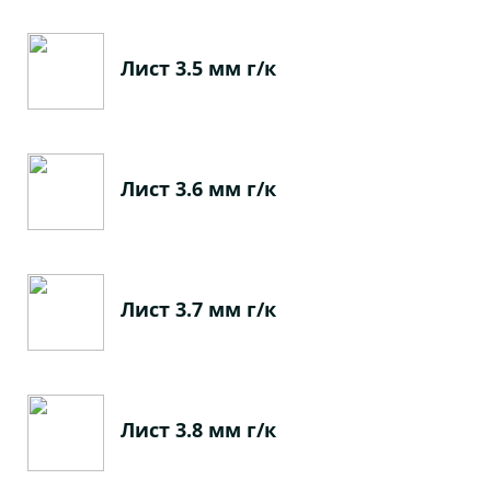
Лист 3.5 мм г/к
Лист 3.6 мм г/к
Лист 3.7 мм г/к
Лист 3.8 мм г/к