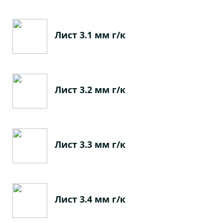
Лист 3.1 мм г/к
Лист 3.2 мм г/к
Лист 3.3 мм г/к
Лист 3.4 мм г/к