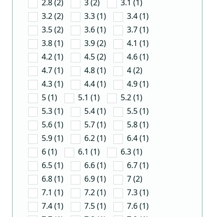
2.8 (2)
3 (2)
3.1 (1)
3.2 (2)
3.3 (1)
3.4 (1)
3.5 (2)
3.6 (1)
3.7 (1)
3.8 (1)
3.9 (2)
4.1 (1)
4.2 (1)
4.5 (2)
4.6 (1)
4.7 (1)
4.8 (1)
4 (2)
4.3 (1)
4.4 (1)
4.9 (1)
5 (1)
5.1 (1)
5.2 (1)
5.3 (1)
5.4 (1)
5.5 (1)
5.6 (1)
5.7 (1)
5.8 (1)
5.9 (1)
6.2 (1)
6.4 (1)
6 (1)
6.1 (1)
6.3 (1)
6.5 (1)
6.6 (1)
6.7 (1)
6.8 (1)
6.9 (1)
7 (2)
7.1 (1)
7.2 (1)
7.3 (1)
7.4 (1)
7.5 (1)
7.6 (1)