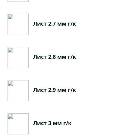
Лист 2.7 мм г/к
Лист 2.8 мм г/к
Лист 2.9 мм г/к
Лист 3 мм г/к