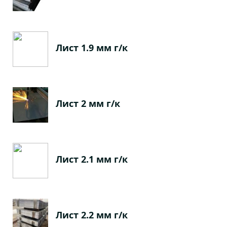
Лист 1.9 мм г/к
Лист 2 мм г/к
Лист 2.1 мм г/к
Лист 2.2 мм г/к