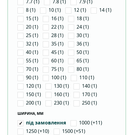
7.7 (1)
7.8 (1)
7.9 (1)
8 (1)
10 (1)
12 (1)
14 (1)
15 (1)
16 (1)
18 (1)
20 (1)
22 (1)
24 (1)
25 (1)
28 (1)
30 (1)
32 (1)
35 (1)
36 (1)
40 (1)
45 (1)
50 (1)
55 (1)
60 (1)
65 (1)
70 (1)
75 (1)
80 (1)
90 (1)
100 (1)
110 (1)
120 (1)
130 (1)
140 (1)
150 (1)
160 (1)
170 (1)
200 (1)
230 (1)
250 (1)
ШИРИНА, ММ
1000 (+11)
під замовлення
1250 (+10)
1500 (+51)