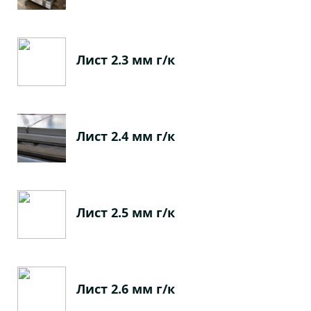
Лист 2.3 мм г/к
Лист 2.4 мм г/к
Лист 2.5 мм г/к
Лист 2.6 мм г/к