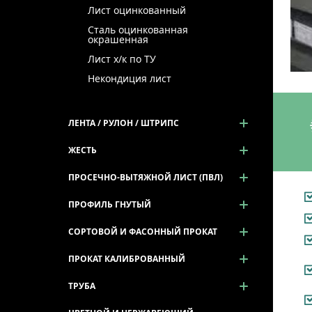
Лист оцинкованный
Сталь оцинкованная
окрашенная
Лист х/к по ТУ
Некондиция лист
ЛЕНТА / РУЛОН / ШТРИПС
ЖЕСТЬ
ПРОСЕЧНО-ВЫТЯЖНОЙ ЛИСТ (ПВЛ)
ПРОФИЛЬ ГНУТЫЙ
СОРТОВОЙ И ФАСОННЫЙ ПРОКАТ
ПРОКАТ КАЛИБРОВАННЫЙ
ТРУБА