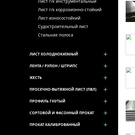
Лист г/к инструментальный
Лист г/к коррозионно-стойкий
Лист износостойкий
Судостроительный лист
Стальная полоса
ЛИСТ ХОЛОДНОКАТАНЫЙ
ЛЕНТА / РУЛОН / ШТРИПС
ЖЕСТЬ
ПРОСЕЧНО-ВЫТЯЖНОЙ ЛИСТ (ПВЛ)
ПРОФИЛЬ ГНУТЫЙ
СОРТОВОЙ И ФАСОННЫЙ ПРОКАТ
ПРОКАТ КАЛИБРОВАННЫЙ