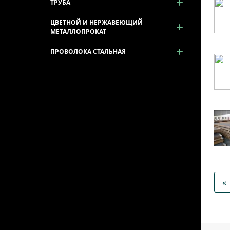
ТРУБА
ЦВЕТНОЙ И НЕРЖАВЕЮЩИЙ
МЕТАЛЛОПРОКАТ
ПРОВОЛОКА СТАЛЬНАЯ
«