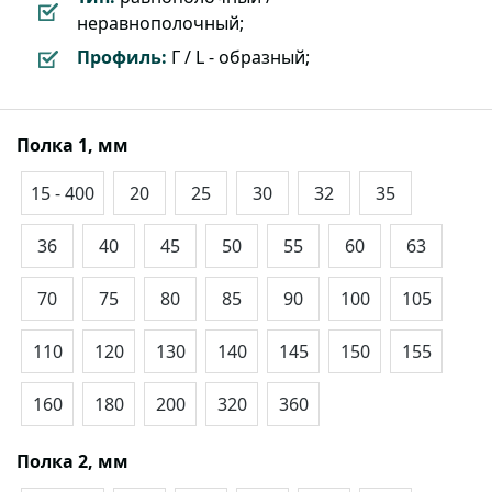
неравнополочный;
Профиль:
Г / L - образный;
Полка 1, мм
15 - 400
20
25
30
32
35
36
40
45
50
55
60
63
70
75
80
85
90
100
105
110
120
130
140
145
150
155
160
180
200
320
360
Полка 2, мм