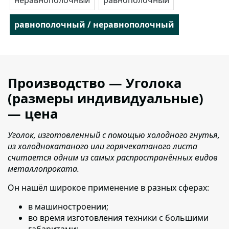
равнополочный / неравнополочный
Производство — Уголока
(размеры индивидуальные)
— цена
Уголок, изготовленный с помощью холодного гнутья,
из холоднокатаного или горячекатаного листа
считается одним из самых распространённых видов
металлопроката.
Он нашёл широкое применение в разных сферах:
в машиностроении;
во время изготовления техники с большими
габаритами;