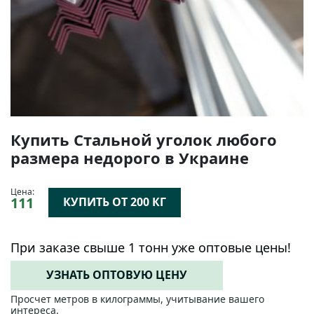
Купить Стальной уголок любого
размера недорого в Украине
Цена:
111
КУПИТЬ ОТ 200 КГ
При заказе свыше 1 тонн уже оптовые цены!
УЗНАТЬ ОПТОВУЮ ЦЕНУ
Просчет метров в килограммы, учитывание вашего
интереса.