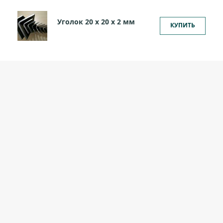
Уголок 20 х 20 х 2 мм
КУПИТЬ