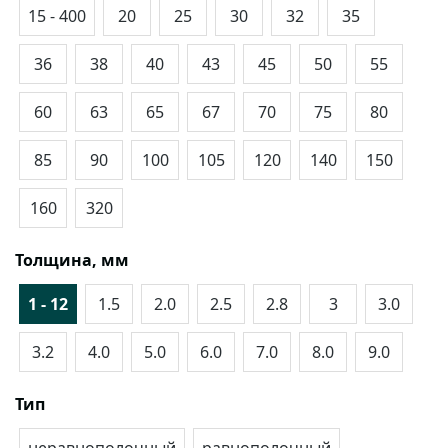
15 - 400
20
25
30
32
35
36
38
40
43
45
50
55
60
63
65
67
70
75
80
85
90
100
105
120
140
150
160
320
Толщина, мм
1 - 12
1.5
2.0
2.5
2.8
3
3.0
3.2
4.0
5.0
6.0
7.0
8.0
9.0
Тип
неравнополочный
равнополочный