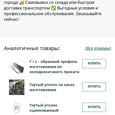
города 🚚 Самовывоз со склада или быстрая
доставка транспортом ✅ Выгодные условия и
профессиональное обслуживание. Заказывайте
сейчас!
Аналогичные товары:
(Все товары)
Г / L - образный профиль
КУПИТЬ
изготовление из
холоднокатаного проката
Гнутый уголок на заказ
КУПИТЬ
изготовление
Гнутый уголок
КУПИТЬ
оцинкованный