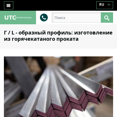
RU
Г / L - образный профиль: изготовление
из горячекатаного проката