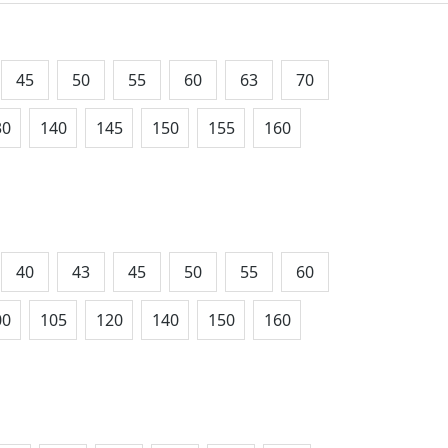
45
50
55
60
63
70
30
140
145
150
155
160
40
43
45
50
55
60
00
105
120
140
150
160