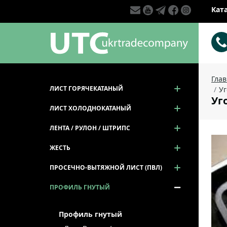
Кат
Гла
ЛИСТ ГОРЯЧЕКАТАНЫЙ
Уг
Уго
ЛИСТ ХОЛОДНОКАТАНЫЙ
ЛЕНТА / РУЛОН / ШТРИПС
ЖЕСТЬ
ПРОСЕЧНО-ВЫТЯЖНОЙ ЛИСТ (ПВЛ)
ПРОФИЛЬ ГНУТЫЙ
Профиль гнутый