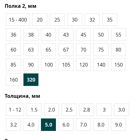
Полка 2, мм
15 - 400
20
25
30
32
35
36
38
40
43
45
50
55
60
63
65
67
70
75
80
85
90
100
105
120
140
150
160
320
Толщина, мм
1 - 12
1.5
2.0
2.5
2.8
3
3.0
3.2
4.0
5.0
6.0
7.0
8.0
9.0