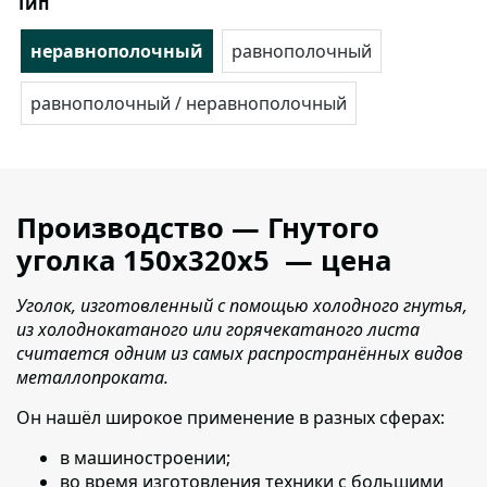
Тип
неравнополочный
равнополочный
равнополочный / неравнополочный
Производство — Гнутого
уголка 150х320х5 — цена
Уголок, изготовленный с помощью холодного гнутья,
из холоднокатаного или горячекатаного листа
считается одним из самых распространённых видов
металлопроката.
Он нашёл широкое применение в разных сферах:
в машиностроении;
во время изготовления техники с большими