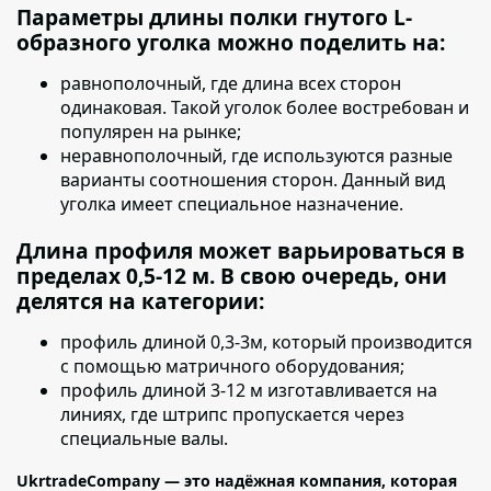
Параметры длины полки гнутого L-
образного уголка можно поделить на:
равнополочный
, где длина всех сторон
одинаковая. Такой уголок более востребован и
популярен на рынке;
неравнополочный
, где используются разные
варианты соотношения сторон. Данный вид
уголка имеет специальное назначение.
Длина профиля может варьироваться в
пределах 0,5-12 м. В свою очередь, они
делятся на категории:
профиль длиной 0,3-3м,
который производится
с помощью матричного оборудования;
профиль длиной 3-12 м изготавливается на
линиях,
где штрипс пропускается через
специальные валы.
UkrtradeCompany — это надёжная компания, которая