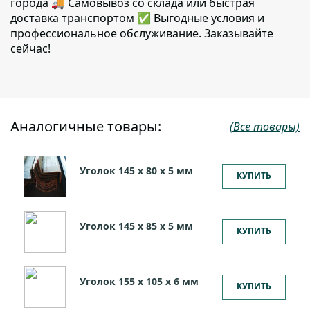
города 🚚 Самовывоз со склада или быстрая
доставка транспортом ✅ Выгодные условия и
профессиональное обслуживание. Заказывайте
сейчас!
Аналогичные товары:
(Все товары)
Уголок 145 х 80 х 5 мм
КУПИТЬ
Уголок 145 х 85 х 5 мм
КУПИТЬ
Уголок 155 х 105 х 6 мм
КУПИТЬ