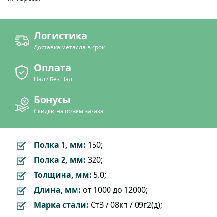
Логистика
Доставка металла в срок
Оплата
Нал / Без Нал
Бонусы
Скидки на объем заказа
Полка 1, мм:
150;
Полка 2, мм:
320;
Толщина, мм:
5.0;
Длина, мм:
от 1000 до 12000;
Марка стали:
СтЗ / 08кп / 09г2(д);