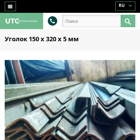
RU
Уголок 150 х 320 х 5 мм