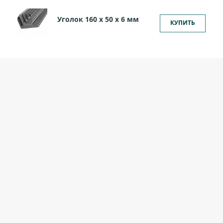
Уголок 160 х 50 х 6 мм
КУПИТЬ