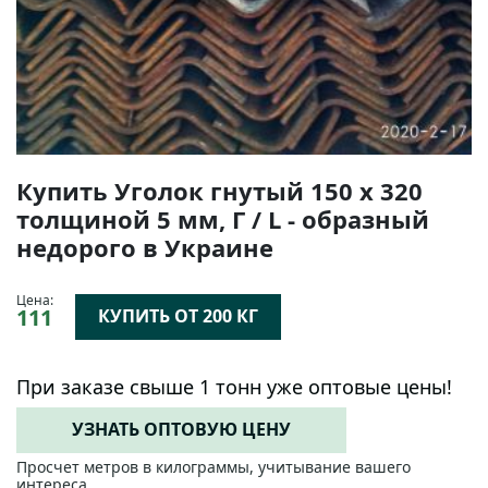
Купить Уголок гнутый 150 х 320
толщиной 5 мм, Г / L - образный
недорого в Украине
Цена:
111
КУПИТЬ ОТ 200 КГ
При заказе свыше 1 тонн уже оптовые цены!
УЗНАТЬ ОПТОВУЮ ЦЕНУ
Просчет метров в килограммы, учитывание вашего
интереса.