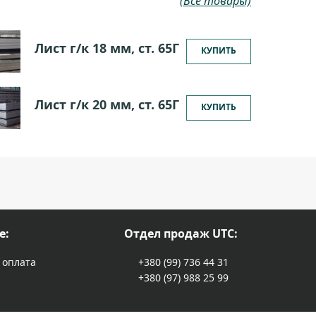
(Все товары)
Лист г/к 18 мм, ст. 65Г
КУПИТЬ
Лист г/к 20 мм, ст. 65Г
КУПИТЬ
е:
Отдел продаж UTC:
 оплата
+380 (99) 736 44 31
+380 (97) 988 25 99