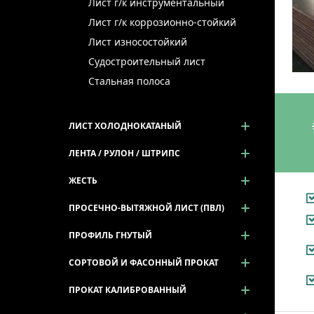
Лист г/к инструментальный
Лист г/к коррозионно-стойкий
Лист износостойкий
Судостроительный лист
Стальная полоса
ЛИСТ ХОЛОДНОКАТАНЫЙ
ЛЕНТА / РУЛОН / ШТРИПС
ЖЕСТЬ
ПРОСЕЧНО-ВЫТЯЖНОЙ ЛИСТ (ПВЛ)
ПРОФИЛЬ ГНУТЫЙ
СОРТОВОЙ И ФАСОННЫЙ ПРОКАТ
ПРОКАТ КАЛИБРОВАННЫЙ