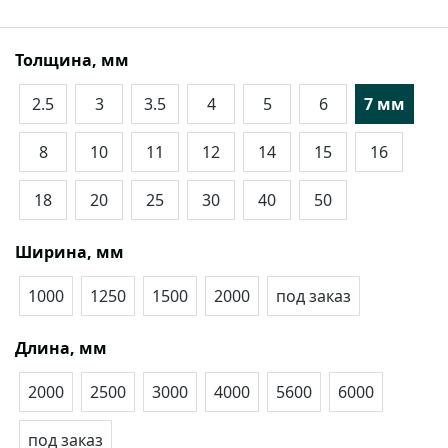
Толщина, мм
2.5
3
3.5
4
5
6
7 мм
8
10
11
12
14
15
16
18
20
25
30
40
50
Ширина, мм
1000
1250
1500
2000
под заказ
Длина, мм
2000
2500
3000
4000
5600
6000
под заказ