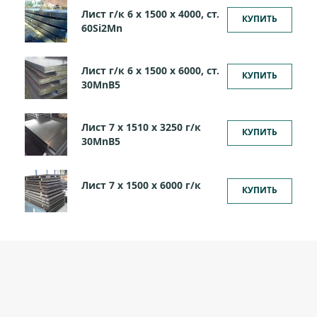
Лист г/к 6 х 1500 х 4000, ст.
КУПИТЬ
60Si2Mn
Лист г/к 6 х 1500 х 6000, cт.
КУПИТЬ
30MnB5
Лист 7 х 1510 х 3250 г/к
КУПИТЬ
30MnВ5
Лист 7 х 1500 х 6000 г/к
КУПИТЬ