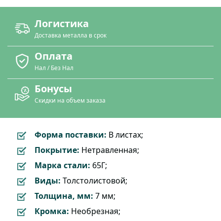
Логистика
Доставка металла в срок
Оплата
Нал / Без Нал
Бонусы
Скидки на объем заказа
Форма поставки:
В листах;
Покрытие:
Нетравленная;
Марка стали:
65Г;
Виды:
Толстолистовой;
Толщина, мм:
7 мм;
Кромка:
Необрезная;