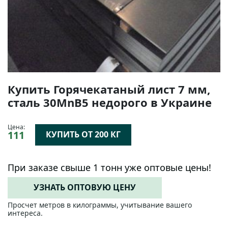
Купить Горячекатаный лист 7 мм,
cталь 30MnB5 недорого в Украине
Цена:
111
КУПИТЬ ОТ 200 КГ
При заказе свыше 1 тонн уже оптовые цены!
УЗНАТЬ ОПТОВУЮ ЦЕНУ
Просчет метров в килограммы, учитывание вашего
интереса.