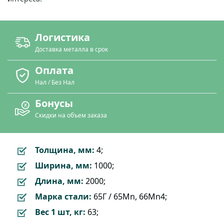
Логистика
Доставка металла в срок
Оплата
Нал / Без Нал
Бонусы
Скидки на объем заказа
Толщина, мм:
4;
Ширина, мм:
1000;
Длина, мм:
2000;
Марка стали:
65Г / 65Mn, 66Mn4;
Вес 1 шт, кг:
63;