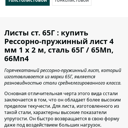
Листы ст. 65Г : купить
Рессорно-пружинный лист 4
мм 1 х 2 м, сталь 65Г / 65Mn,
66Mn4
Горячекатаный рессорно-пружинный лист, который
изготавливается из марки 65Г, является
разновидностью стали среднелегированного класса.
Основная отличительная черта этого вида сстали
заключается в том
, что он обладает более высоким
пределом текучести. Для листа, изготовленного из
такой стали, характерны высокие показатели
упругости. Он быстро возвращается в свою форму
даже под воздействием больших нагрузок.