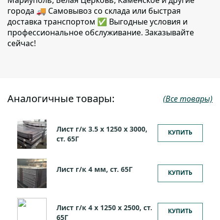
города 🚚 Самовывоз со склада или быстрая
доставка транспортом ✅ Выгодные условия и
профессиональное обслуживание. Заказывайте
сейчас!
Аналогичные товары:
(Все товары)
Лист г/к 3.5 х 1250 х 3000,
КУПИТЬ
ст. 65Г
Лист г/к 4 мм, ст. 65Г
КУПИТЬ
Лист г/к 4 х 1250 х 2500, ст.
КУПИТЬ
65Г