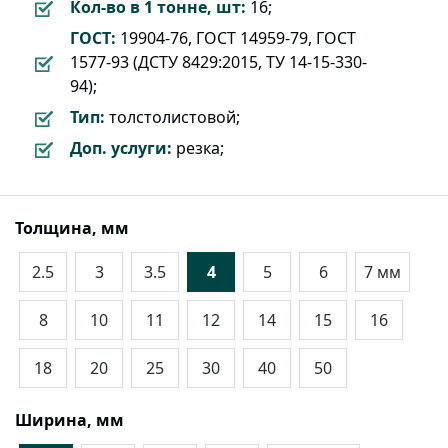
Кол-во в 1 тонне, шт:
16;
ГОСТ:
19904-76, ГОСТ 14959-79, ГОСТ
1577-93 (ДСТУ 8429:2015, ТУ 14-15-330-
94);
Тип:
толстолистовой;
Доп. услуги:
резка;
Толщина, мм
2.5
3
3.5
4
5
6
7 мм
8
10
11
12
14
15
16
18
20
25
30
40
50
Ширина, мм