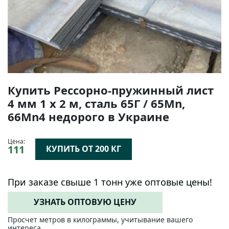
Купить Рессорно-пружинный лист
4 мм 1 х 2 м, сталь 65Г / 65Mn,
66Mn4 недорого в Украине
Цена:
111
КУПИТЬ ОТ 200 КГ
При заказе свыше 1 тонн уже оптовые цены!
УЗНАТЬ ОПТОВУЮ ЦЕНУ
Просчет метров в килограммы, учитывание вашего
интереса.