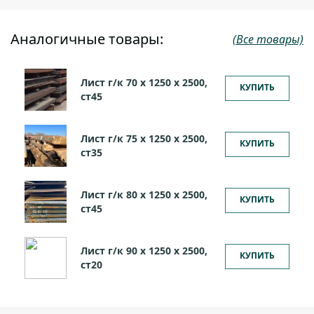
Аналогичные товары:
(Все товары)
Лист г/к 70 х 1250 х 2500,
КУПИТЬ
ст45
Лист г/к 75 х 1250 х 2500,
КУПИТЬ
ст35
Лист г/к 80 х 1250 х 2500,
КУПИТЬ
ст45
Лист г/к 90 х 1250 х 2500,
КУПИТЬ
ст20