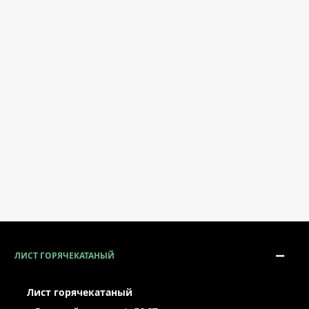
ЛИСТ ГОРЯЧЕКАТАНЫЙ
Лист горячекатаный