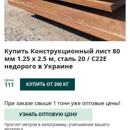
Купить Конструкционный лист 80
мм 1.25 х 2.5 м, сталь 20 / C22E
недорого в Украине
Цена:
111
КУПИТЬ ОТ 200 КГ
При заказе свыше 1 тонн уже оптовые цены!
УЗНАТЬ ОПТОВУЮ ЦЕНУ
Просчет метров в килограммы, учитывание вашего
интереса.