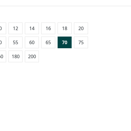
0
12
14
16
18
20
0
55
60
65
70
75
60
180
200