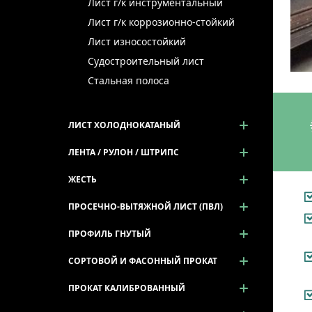
Лист г/к инструментальный
Лист г/к коррозионно-стойкий
Лист износостойкий
Судостроительный лист
Стальная полоса
ЛИСТ ХОЛОДНОКАТАНЫЙ
ЛЕНТА / РУЛОН / ШТРИПС
ЖЕСТЬ
ПРОСЕЧНО-ВЫТЯЖНОЙ ЛИСТ (ПВЛ)
ПРОФИЛЬ ГНУТЫЙ
СОРТОВОЙ И ФАСОННЫЙ ПРОКАТ
ПРОКАТ КАЛИБРОВАННЫЙ