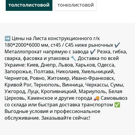
толстолистовой
тонколистовой
➡ Цены на Листа конструкционного г/к
180*2000*6000 мм, ст45 / C45 ниже рыночных ✔️
Металлопрокат напрямую с завода ✔️ Резка, гибка,
сварка, фасовка и упаковка 🔧 Доставка по всей
Украине: Киев, Днепр, Львов, Харьков, Одесса,
Запорожье, Полтава, Николаев, Хмельницкий,
Чернигов, Ровно, Житомир, Ивано-Франковск,
Кривой Рог, Тернополь, Винница, Черкассы, Сумы,
Ужгород, Луцк, Кропивницкий, Мариуполь, Белая
Церковь, Каменское и другие города 🚚 Самовывоз
со склада или быстрая доставка транспортом ✅
Выгодные условия и профессиональное
обслуживание. Заказывайте сейчас!