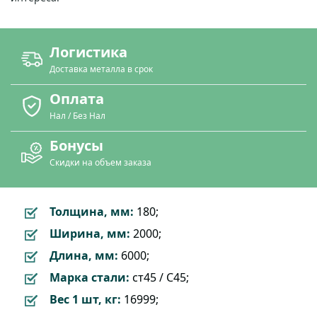
Логистика
Доставка металла в срок
Оплата
Нал / Без Нал
Бонусы
Скидки на объем заказа
Толщина, мм:
180;
Ширина, мм:
2000;
Длина, мм:
6000;
Марка стали:
ст45 / C45;
Вес 1 шт, кг:
16999;