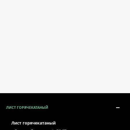
ЛИСТ ГОРЯЧЕКАТАНЫЙ
Лист горячекатаный