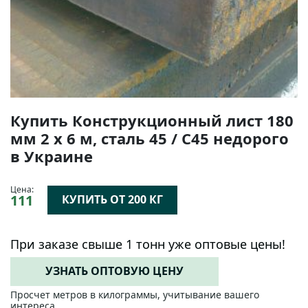
Купить Конструкционный лист 180
мм 2 х 6 м, сталь 45 / C45 недорого
в Украине
Цена:
111
КУПИТЬ ОТ 200 КГ
При заказе свыше 1 тонн уже оптовые цены!
УЗНАТЬ ОПТОВУЮ ЦЕНУ
Просчет метров в килограммы, учитывание вашего
интереса.