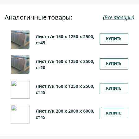
Аналогичные товары:
(Все товары)
Лист г/к 150 х 1250 х 2500,
КУПИТЬ
ст45
Лист г/к 160 х 1250 х 2500,
КУПИТЬ
ст20
Лист г/к 160 х 1250 х 2500,
КУПИТЬ
ст45
Лист г/к 200 х 2000 х 6000,
КУПИТЬ
ст45