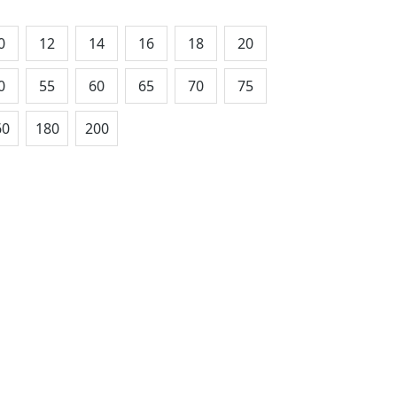
0
12
14
16
18
20
0
55
60
65
70
75
60
180
200