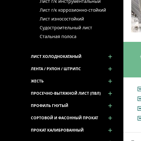
Лист г/к инструментальный
Лист г/к коррозионно-стойкий
Лист износостойкий
Судостроительный лист
Стальная полоса
ЛИСТ ХОЛОДНОКАТАНЫЙ
ЛЕНТА / РУЛОН / ШТРИПС
ЖЕСТЬ
ПРОСЕЧНО-ВЫТЯЖНОЙ ЛИСТ (ПВЛ)
ПРОФИЛЬ ГНУТЫЙ
СОРТОВОЙ И ФАСОННЫЙ ПРОКАТ
ПРОКАТ КАЛИБРОВАННЫЙ