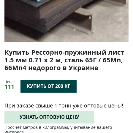
Купить Рессорно-пружинный лист
1.5 мм 0.71 х 2 м, сталь 65Г / 65Mn,
66Mn4 недорого в Украине
Цена:
111
КУПИТЬ ОТ 200 КГ
При заказе свыше 1 тонн уже оптовые цены!
УЗНАТЬ ОПТОВУЮ ЦЕНУ
Просчет метров в килограммы, учитывание вашего
интереса.