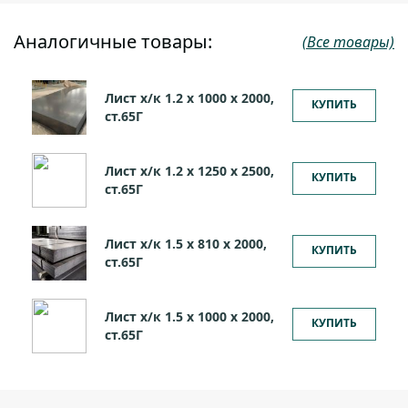
Аналогичные товары:
(Все товары)
Лист х/к 1.2 х 1000 х 2000,
КУПИТЬ
ст.65Г
Лист х/к 1.2 х 1250 х 2500,
КУПИТЬ
ст.65Г
Лист х/к 1.5 х 810 х 2000,
КУПИТЬ
ст.65Г
Лист х/к 1.5 х 1000 х 2000,
КУПИТЬ
ст.65Г