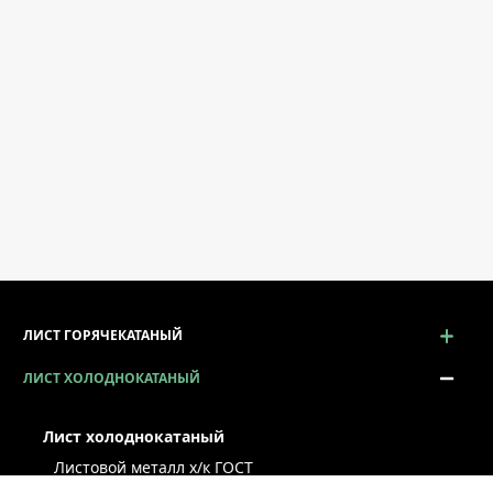
ЛИСТ ГОРЯЧЕКАТАНЫЙ
ЛИСТ ХОЛОДНОКАТАНЫЙ
Лист холоднокатаный
Листовой металл x/к ГОСТ