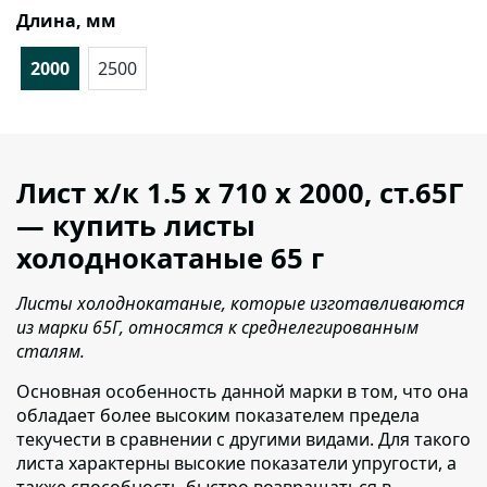
Длина, мм
2000
2500
Лист х/к 1.5 х 710 х 2000, ст.65Г
— купить листы
холоднокатаные 65 г
Листы холоднокатаные, которые изготавливаются
из марки 65Г, относятся к среднелегированным
сталям.
Основная особенность данной марки в том, что она
обладает более высоким показателем предела
текучести в сравнении с другими видами. Для такого
листа характерны высокие показатели упругости, а
также способность быстро возвращаться в