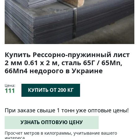
Купить Рессорно-пружинный лист
2 мм 0.61 х 2 м, сталь 65Г / 65Mn,
66Mn4 недорого в Украине
Цена:
111
КУПИТЬ ОТ 200 КГ
При заказе свыше 1 тонн уже оптовые цены!
УЗНАТЬ ОПТОВУЮ ЦЕНУ
Просчет метров в килограммы, учитывание вашего
интереса.