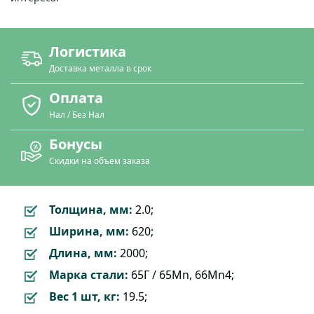
Логистика
Доставка металла в срок
Оплата
Нал / Без Нал
Бонусы
Скидки на объем заказа
Толщина, мм:
2.0;
Ширина, мм:
620;
Длина, мм:
2000;
Марка стали:
65Г / 65Mn, 66Mn4;
Вес 1 шт, кг:
19.5;