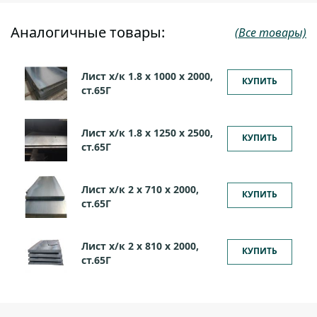
Аналогичные товары:
(Все товары)
Лист х/к 1.8 х 1000 х 2000,
КУПИТЬ
ст.65Г
Лист х/к 1.8 х 1250 х 2500,
КУПИТЬ
ст.65Г
Лист х/к 2 х 710 х 2000,
КУПИТЬ
ст.65Г
Лист х/к 2 х 810 х 2000,
КУПИТЬ
ст.65Г