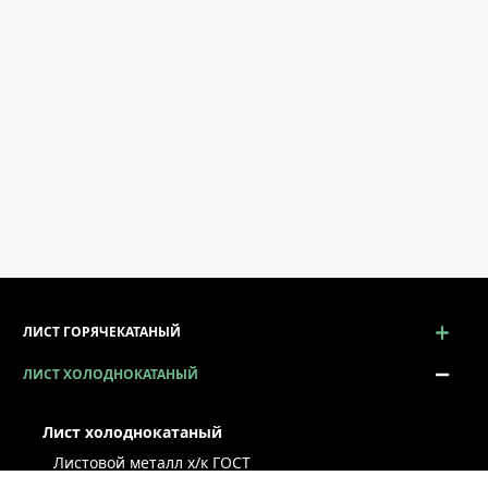
ЛИСТ ГОРЯЧЕКАТАНЫЙ
ЛИСТ ХОЛОДНОКАТАНЫЙ
Лист холоднокатаный
Листовой металл x/к ГОСТ