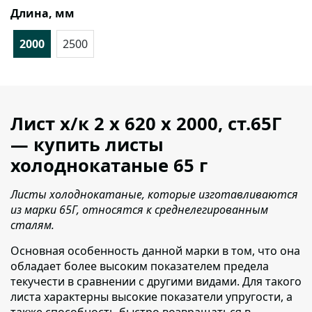
Длина, мм
2000
2500
Лист х/к 2 х 620 х 2000, ст.65Г
— купить листы
холоднокатаные 65 г
Листы холоднокатаные, которые изготавливаются
из марки 65Г, относятся к среднелегированным
сталям.
Основная особенность данной марки в том, что она
обладает более высоким показателем предела
текучести в сравнении с другими видами. Для такого
листа характерны высокие показатели упругости, а
также способность быстро возвращаться в