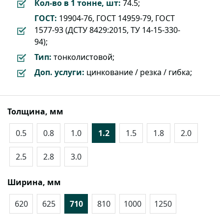
Кол-во в 1 тонне, шт:
74.5;
ГОСТ:
19904-76, ГОСТ 14959-79, ГОСТ
1577-93 (ДСТУ 8429:2015, ТУ 14-15-330-
94);
Тип:
тонколистовой;
Доп. услуги:
цинкование / резка / гибка;
Толщина, мм
0.5
0.8
1.0
1.2
1.5
1.8
2.0
2.5
2.8
3.0
Ширина, мм
620
625
710
810
1000
1250