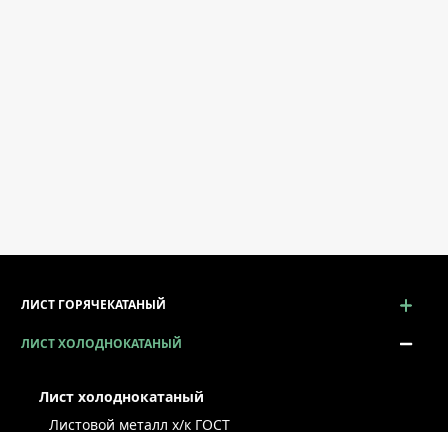
ЛИСТ ГОРЯЧЕКАТАНЫЙ
ЛИСТ ХОЛОДНОКАТАНЫЙ
Лист холоднокатаный
Листовой металл x/к ГОСТ