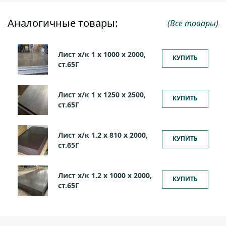
Аналогичные товары:
(Все товары)
Лист х/к 1 х 1000 х 2000,
КУПИТЬ
ст.65Г
Лист х/к 1 х 1250 х 2500,
КУПИТЬ
ст.65Г
Лист х/к 1.2 х 810 х 2000,
КУПИТЬ
ст.65Г
Лист х/к 1.2 х 1000 х 2000,
КУПИТЬ
ст.65Г