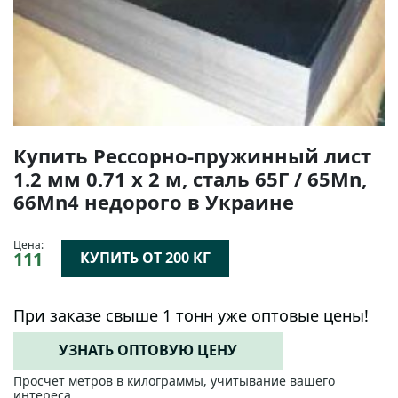
Купить Рессорно-пружинный лист
1.2 мм 0.71 х 2 м, сталь 65Г / 65Mn,
66Mn4 недорого в Украине
Цена:
111
КУПИТЬ ОТ 200 КГ
При заказе свыше 1 тонн уже оптовые цены!
УЗНАТЬ ОПТОВУЮ ЦЕНУ
Просчет метров в килограммы, учитывание вашего
интереса.