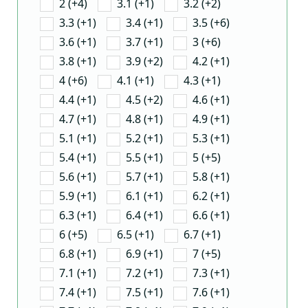
2 (+4)
3.1 (+1)
3.2 (+2)
3.3 (+1)
3.4 (+1)
3.5 (+6)
3.6 (+1)
3.7 (+1)
3 (+6)
3.8 (+1)
3.9 (+2)
4.2 (+1)
4 (+6)
4.1 (+1)
4.3 (+1)
4.4 (+1)
4.5 (+2)
4.6 (+1)
4.7 (+1)
4.8 (+1)
4.9 (+1)
5.1 (+1)
5.2 (+1)
5.3 (+1)
5.4 (+1)
5.5 (+1)
5 (+5)
5.6 (+1)
5.7 (+1)
5.8 (+1)
5.9 (+1)
6.1 (+1)
6.2 (+1)
6.3 (+1)
6.4 (+1)
6.6 (+1)
6 (+5)
6.5 (+1)
6.7 (+1)
6.8 (+1)
6.9 (+1)
7 (+5)
7.1 (+1)
7.2 (+1)
7.3 (+1)
7.4 (+1)
7.5 (+1)
7.6 (+1)