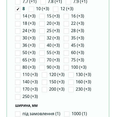
7.7 (+1)
7.8 (+1)
7.9 (+1)
10 (+3)
12 (+3)
8
14 (+3)
15 (+3)
16 (+3)
18 (+3)
20 (+3)
22 (+3)
24 (+3)
25 (+3)
28 (+3)
30 (+3)
32 (+3)
35 (+3)
36 (+3)
40 (+3)
45 (+3)
50 (+3)
55 (+3)
60 (+3)
65 (+3)
70 (+3)
75 (+3)
80 (+3)
90 (+3)
100 (+3)
110 (+3)
120 (+3)
130 (+3)
140 (+3)
150 (+3)
160 (+3)
170 (+3)
200 (+3)
230 (+3)
250 (+3)
ШИРИНА, ММ
під замовлення (1)
1000 (1)