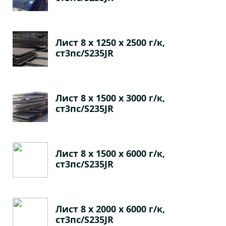
Лист 8 х 1250 х 2500 г/к,
ст3пс/S235JR
Лист 8 х 1500 х 3000 г/к,
ст3пс/S235JR
Лист 8 х 1500 х 6000 г/к,
ст3пс/S235JR
Лист 8 х 2000 х 6000 г/к,
ст3пс/S235JR