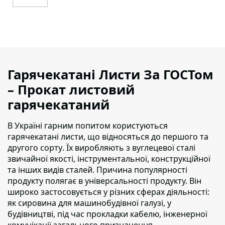
Гарячекатані Листи За ГОСТом
– Прокат листовий
гарячекатаний
В Україні гарним попитом користуються
гарячекатані листи, що відносяться до першого та
другого сорту
. Їх виробляють з вуглецевої сталі
звичайної якості, інструментальної, конструкційної
та інших видів сталей. Причина популярності
продукту полягає в універсальності продукту. Він
широко застосовується у різних сферах діяльності:
як сировина для машинобудівної галузі, у
будівництві, під час прокладки кабелю, інженерної