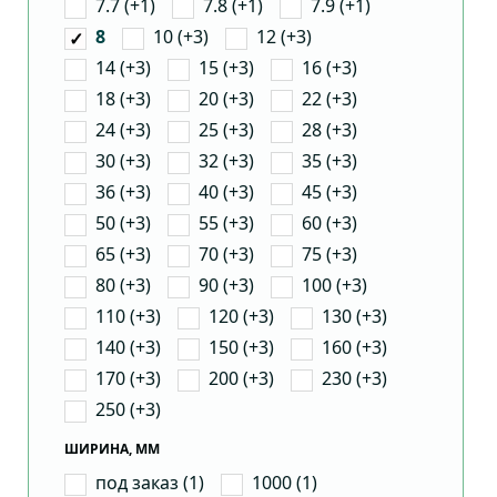
7.7 (+1)
7.8 (+1)
7.9 (+1)
10 (+3)
12 (+3)
8
14 (+3)
15 (+3)
16 (+3)
18 (+3)
20 (+3)
22 (+3)
24 (+3)
25 (+3)
28 (+3)
30 (+3)
32 (+3)
35 (+3)
36 (+3)
40 (+3)
45 (+3)
50 (+3)
55 (+3)
60 (+3)
65 (+3)
70 (+3)
75 (+3)
80 (+3)
90 (+3)
100 (+3)
110 (+3)
120 (+3)
130 (+3)
140 (+3)
150 (+3)
160 (+3)
170 (+3)
200 (+3)
230 (+3)
250 (+3)
ШИРИНА, ММ
под заказ (1)
1000 (1)