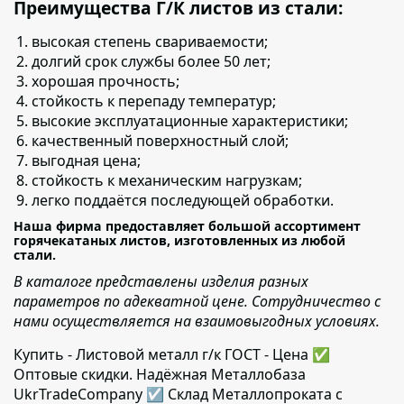
Преимущества Г/К листов из стали:
высокая степень свариваемости;
долгий срок службы более 50 лет;
хорошая прочность;
стойкость к перепаду температур;
высокие эксплуатационные характеристики;
качественный поверхностный слой;
выгодная цена;
стойкость к механическим нагрузкам;
легко поддаётся последующей обработки.
Наша фирма предоставляет большой ассортимент
горячекатаных листов, изготовленных из любой
стали.
В каталоге представлены изделия разных
параметров по адекватной цене. Сотрудничество с
нами осуществляется на взаимовыгодных условиях.
Купить - Листовой металл г/к ГОСТ - Цена ✅️
Оптовые скидки. Надёжная Металлобаза
UkrTradeCompany ☑ Склад Металлопроката с