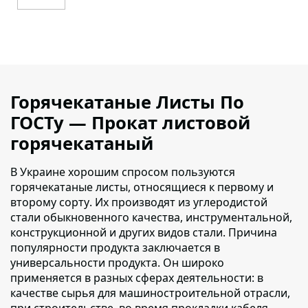
Горячекатаные Листы По
ГОСТу — Прокат листовой
горячекатаный
В Украине хорошим спросом пользуются
горячекатаные листы, относящиеся к первому и
второму сорту
. Их производят из углеродистой
стали обыкновенного качества, инструментальной,
конструкционной и других видов стали. Причина
популярности продукта заключается в
универсальности продукта. Он широко
применяется в разных сферах деятельности: в
качестве сырья для машиностроительной отрасли,