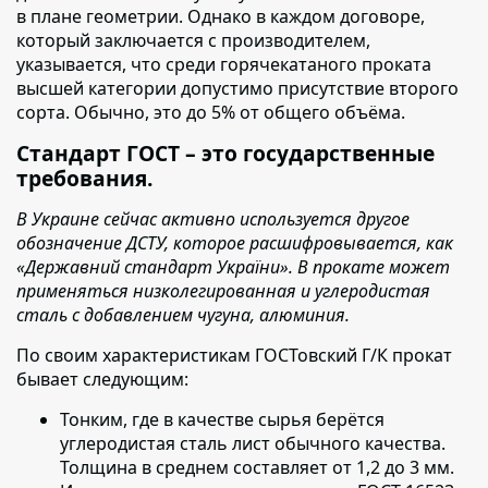
в плане геометрии. Однако в каждом договоре,
который заключается с производителем,
указывается, что среди горячекатаного проката
высшей категории допустимо присутствие второго
сорта. Обычно, это до 5% от общего объёма.
Стандарт ГОСТ – это государственные
требования.
В Украине сейчас активно используется другое
обозначение ДСТУ, которое расшифровывается, как
«Державний стандарт України». В прокате может
применяться низколегированная и углеродистая
сталь с добавлением чугуна, алюминия.
По своим характеристикам ГОСТовский Г/К прокат
бывает следующим:
Тонким, где в качестве сырья берётся
углеродистая сталь лист обычного качества.
Толщина в среднем составляет от 1,2 до 3 мм.