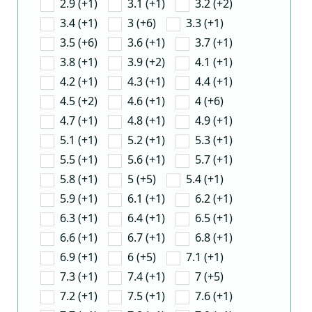
2.9 (+1)
3.1 (+1)
3.2 (+2)
3.4 (+1)
3 (+6)
3.3 (+1)
3.5 (+6)
3.6 (+1)
3.7 (+1)
3.8 (+1)
3.9 (+2)
4.1 (+1)
4.2 (+1)
4.3 (+1)
4.4 (+1)
4.5 (+2)
4.6 (+1)
4 (+6)
4.7 (+1)
4.8 (+1)
4.9 (+1)
5.1 (+1)
5.2 (+1)
5.3 (+1)
5.5 (+1)
5.6 (+1)
5.7 (+1)
5.8 (+1)
5 (+5)
5.4 (+1)
5.9 (+1)
6.1 (+1)
6.2 (+1)
6.3 (+1)
6.4 (+1)
6.5 (+1)
6.6 (+1)
6.7 (+1)
6.8 (+1)
6.9 (+1)
6 (+5)
7.1 (+1)
7.3 (+1)
7.4 (+1)
7 (+5)
7.2 (+1)
7.5 (+1)
7.6 (+1)