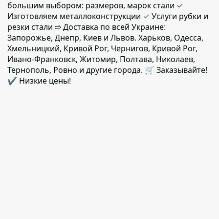
большим выбором: размеров, марок стали ✓
Изготовляем металлоконструкции ✓ Услуги рубки и
резки стали ➱ Доставка по всей Украине:
Запорожье, Днепр, Киев и Львов. Харьков, Одесса,
Хмельницкий, Кривой Рог, Чернигов, Кривой Рог,
Ивано-Франковск, Житомир, Полтава, Николаев,
Тернополь, Ровно и другие города. 🛒 Заказывайте!
✔️ Низкие цены!