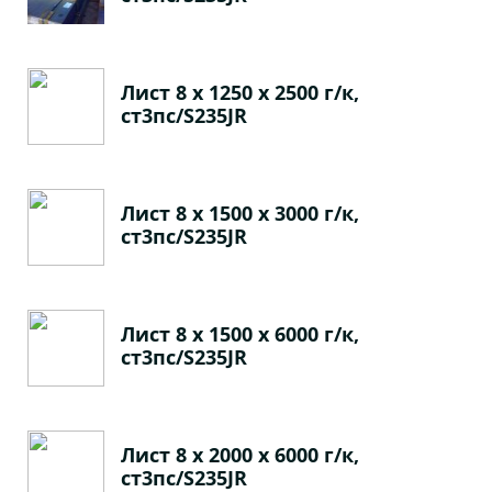
Лист 8 х 1250 х 2500 г/к,
ст3пс/S235JR
Лист 8 х 1500 х 3000 г/к,
ст3пс/S235JR
Лист 8 х 1500 х 6000 г/к,
ст3пс/S235JR
Лист 8 х 2000 х 6000 г/к,
ст3пс/S235JR