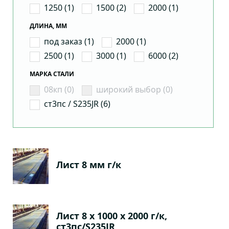
1250 (1)
1500 (2)
2000 (1)
ДЛИНА, ММ
под заказ (1)
2000 (1)
2500 (1)
3000 (1)
6000 (2)
МАРКА СТАЛИ
08кп (0)
широкий выбор (0)
ст3пс / S235JR (6)
Лист 8 мм г/к
Лист 8 х 1000 х 2000 г/к,
ст3пс/S235JR