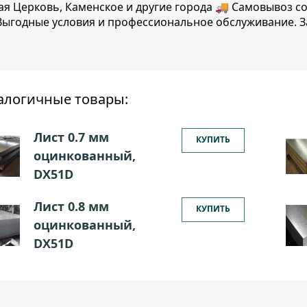
ая Церковь, Каменское и другие города 🚚 Самовывоз с
ыгодные условия и профессиональное обслуживание. З
алогичные товары:
Лист 0.7 мм
КУПИТЬ
оцинкованный,
DX51D
Лист 0.8 мм
КУПИТЬ
оцинкованный,
DX51D