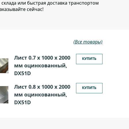
о склада или быстрая доставка транспортом
аказывайте сейчас!
(Все товары)
Лист 0.7 х 1000 х 2000
КУПИТЬ
мм оцинкованный,
DX51D
Лист 0.8 х 1000 х 2000
КУПИТЬ
мм оцинкованный,
DX51D