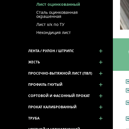
Лист оцинкованный
Сталь оцинкованная
окрашенная
Лист х/к по ТУ
Некондиция лист
ЛЕНТА / РУЛОН / ШТРИПС
ЖЕСТЬ
ПРОСЕЧНО-ВЫТЯЖНОЙ ЛИСТ (ПВЛ)
ПРОФИЛЬ ГНУТЫЙ
СОРТОВОЙ И ФАСОННЫЙ ПРОКАТ
ПРОКАТ КАЛИБРОВАННЫЙ
ТРУБА