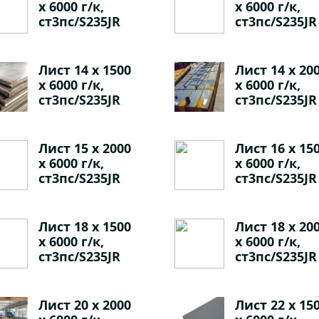
х 6000 г/к,
х 6000 г/к,
ст3пс/S235JR
ст3пс/S235JR
Лист 14 х 1500
Лист 14 х 20
х 6000 г/к,
х 6000 г/к,
ст3пс/S235JR
ст3пс/S235JR
Лист 15 х 2000
Лист 16 х 15
х 6000 г/к,
х 6000 г/к,
ст3пс/S235JR
ст3пс/S235JR
Лист 18 х 1500
Лист 18 х 20
х 6000 г/к,
х 6000 г/к,
ст3пс/S235JR
ст3пс/S235JR
Лист 20 х 2000
Лист 22 х 15