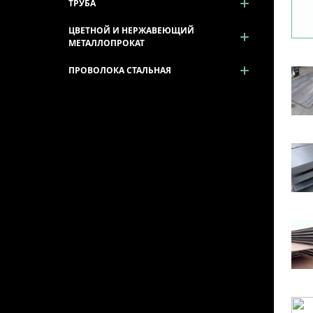
ТРУБА
ЦВЕТНОЙ И НЕРЖАВЕЮЩИЙ
МЕТАЛЛОПРОКАТ
ПРОВОЛОКА СТАЛЬНАЯ