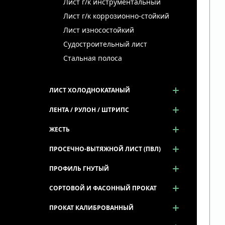
Лист г/к инструментальный
Лист г/к коррозионно-стойкий
Лист износостойкий
Судостроительный лист
Стальная полоса
ЛИСТ ХОЛОДНОКАТАНЫЙ
ЛЕНТА / РУЛОН / ШТРИПС
ЖЕСТЬ
ПРОСЕЧНО-ВЫТЯЖНОЙ ЛИСТ (ПВЛ)
ПРОФИЛЬ ГНУТЫЙ
СОРТОВОЙ И ФАСОННЫЙ ПРОКАТ
ПРОКАТ КАЛИБРОВАННЫЙ