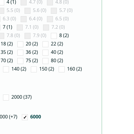
4 (1)
4.7 (0)
4.8 (0)
5.5 (0)
5.6 (0)
5.7 (0)
6.3 (0)
6.4 (0)
6.5 (0)
7 (1)
7.1 (0)
7.2 (0)
7.8 (0)
7.9 (0)
8 (2)
18 (2)
20 (2)
22 (2)
35 (2)
36 (2)
40 (2)
70 (2)
75 (2)
80 (2)
140 (2)
150 (2)
160 (2)
2000 (37)
000 (+7)
6000