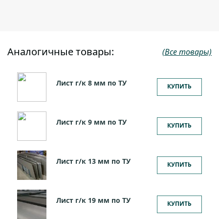
Аналогичные товары:
(Все товары)
Лист г/к 8 мм по ТУ
КУПИТЬ
Лист г/к 9 мм по ТУ
КУПИТЬ
Лист г/к 13 мм по ТУ
КУПИТЬ
Лист г/к 19 мм по ТУ
КУПИТЬ