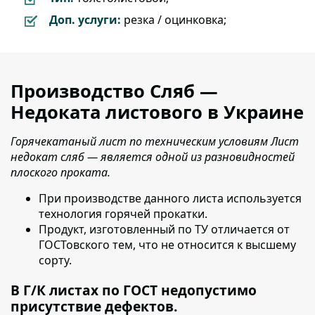
Доп. услуги:
резка / оцинковка;
Производство Сляб —
Недоката листового в Украине
Горячекатаный лист по техническим условиям Лист
недокат сляб — является одной из разновидностей
плоского проката.
При производстве данного листа используется
технология горячей прокатки.
Продукт, изготовленный по ТУ отличается от
ГОСТовского тем, что не относится к высшему
сорту.
В Г/К листах по ГОСТ недопустимо
присутствие дефектов.