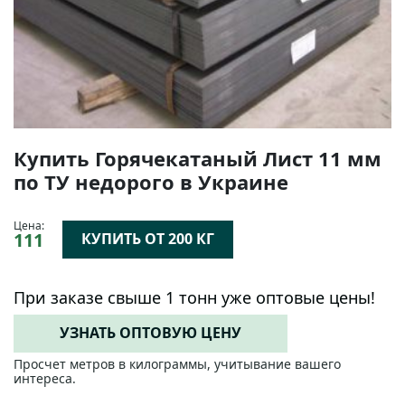
Купить Горячекатаный Лист 11 мм
по ТУ недорого в Украине
Цена:
111
КУПИТЬ ОТ 200 КГ
При заказе свыше 1 тонн уже оптовые цены!
УЗНАТЬ ОПТОВУЮ ЦЕНУ
Просчет метров в килограммы, учитывание вашего
интереса.