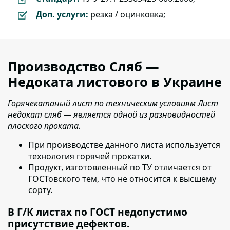
Доп. услуги:
резка / оцинковка;
Производство Сляб —
Недоката листового в Украине
Горячекатаный лист по техническим условиям Лист
недокат сляб — является одной из разновидностей
плоского проката.
При производстве данного листа используется
технология горячей прокатки.
Продукт, изготовленный по ТУ отличается от
ГОСТовского тем, что не относится к высшему
сорту.
В Г/К листах по ГОСТ недопустимо
присутствие дефектов.