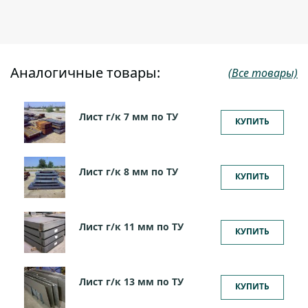
Аналогичные товары:
(Все товары)
Лист г/к 7 мм по ТУ
КУПИТЬ
Лист г/к 8 мм по ТУ
КУПИТЬ
Лист г/к 11 мм по ТУ
КУПИТЬ
Лист г/к 13 мм по ТУ
КУПИТЬ