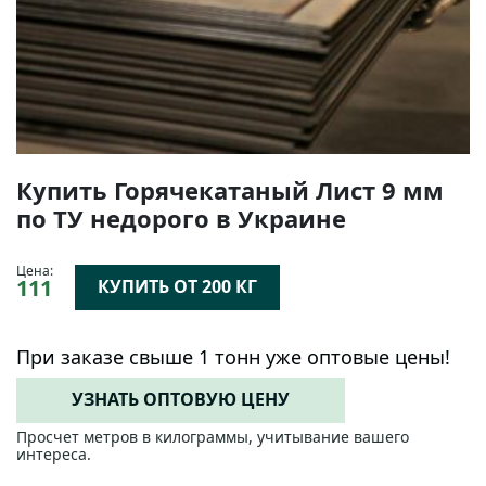
Купить Горячекатаный Лист 9 мм
по ТУ недорого в Украине
Цена:
111
КУПИТЬ ОТ 200 КГ
При заказе свыше 1 тонн уже оптовые цены!
УЗНАТЬ ОПТОВУЮ ЦЕНУ
Просчет метров в килограммы, учитывание вашего
интереса.