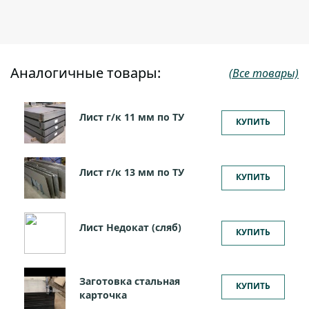
Аналогичные товары:
(Все товары)
Лист г/к 11 мм по ТУ
КУПИТЬ
Лист г/к 13 мм по ТУ
КУПИТЬ
Лист Недокат (сляб)
КУПИТЬ
Заготовка стальная
КУПИТЬ
карточка