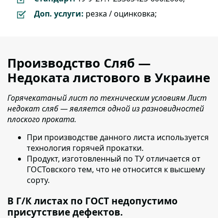
Доп. услуги:
резка / оцинковка;
Производство Сляб —
Недоката листового в Украине
Горячекатаный лист по техническим условиям Лист
недокат сляб — является одной из разновидностей
плоского проката.
При производстве данного листа используется
технология горячей прокатки.
Продукт, изготовленный по ТУ отличается от
ГОСТовского тем, что не относится к высшему
сорту.
В Г/К листах по ГОСТ недопустимо
присутствие дефектов.