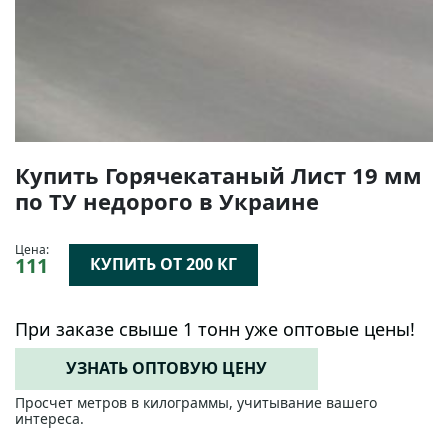
Купить Горячекатаный Лист 19 мм
по ТУ недорого в Украине
Цена:
111
КУПИТЬ ОТ 200 КГ
При заказе свыше 1 тонн уже оптовые цены!
УЗНАТЬ ОПТОВУЮ ЦЕНУ
Просчет метров в килограммы, учитывание вашего
интереса.