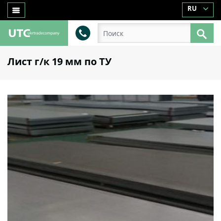
RU
Лист г/к 19 мм по ТУ