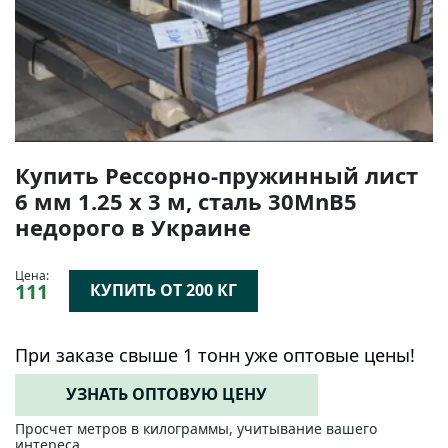
Купить Рессорно-пружинный лист
6 мм 1.25 х 3 м, сталь 30MnB5
недорого в Украине
Цена:
111
КУПИТЬ ОТ 200 КГ
При заказе свыше 1 тонн уже оптовые цены!
УЗНАТЬ ОПТОВУЮ ЦЕНУ
Просчет метров в килограммы, учитывание вашего
интереса.