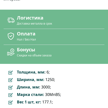
Логистика
Доставка металла в срок
Оплата
Нал / Без Нал
Бонусы
Скидки на объем заказа
Толщина, мм:
6;
Ширина, мм:
1250;
Длина, мм:
3000;
Марка стали:
30MnB5;
Вес 1 шт, кг:
177.1;