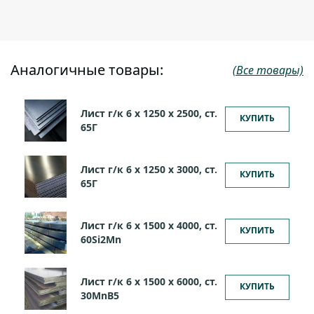
Аналогичные товары:
(Все товары)
Лист г/к 6 х 1250 х 2500, ст.
КУПИТЬ
65Г
Лист г/к 6 х 1250 х 3000, ст.
КУПИТЬ
65Г
Лист г/к 6 х 1500 х 4000, ст.
КУПИТЬ
60Si2Mn
Лист г/к 6 х 1500 х 6000, cт.
КУПИТЬ
30MnB5