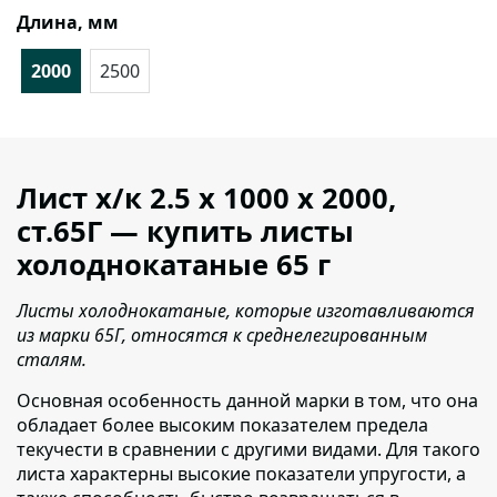
Длина, мм
2000
2500
Лист х/к 2.5 х 1000 х 2000,
ст.65Г — купить листы
холоднокатаные 65 г
Листы холоднокатаные, которые изготавливаются
из марки 65Г, относятся к среднелегированным
сталям.
Основная особенность данной марки в том, что она
обладает более высоким показателем предела
текучести в сравнении с другими видами. Для такого
листа характерны высокие показатели упругости, а