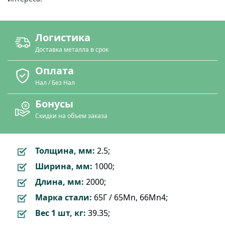
Логистика
Доставка металла в срок
Оплата
Нал / Без Нал
Бонусы
Скидки на объем заказа
Толщина, мм:
2.5;
Ширина, мм:
1000;
Длина, мм:
2000;
Марка стали:
65Г / 65Mn, 66Mn4;
Вес 1 шт, кг:
39.35;