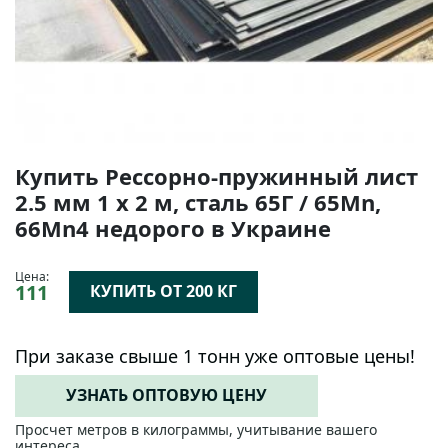
Купить Рессорно-пружинный лист
2.5 мм 1 х 2 м, сталь 65Г / 65Mn,
66Mn4 недорого в Украине
Цена:
111
КУПИТЬ ОТ 200 КГ
При заказе свыше 1 тонн уже оптовые цены!
УЗНАТЬ ОПТОВУЮ ЦЕНУ
Просчет метров в килограммы, учитывание вашего
интереса.