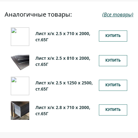
Аналогичные товары:
(Все товары)
Лист х/к 2.5 х 710 х 2000,
КУПИТЬ
ст.65Г
Лист х/к 2.5 х 810 х 2000,
КУПИТЬ
ст.65Г
Лист х/к 2.5 х 1250 х 2500,
КУПИТЬ
ст.65Г
Лист х/к 2.8 х 710 х 2000,
КУПИТЬ
ст.65Г