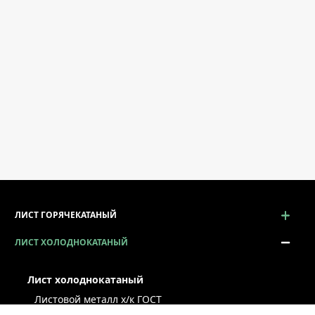
ЛИСТ ГОРЯЧЕКАТАНЫЙ
ЛИСТ ХОЛОДНОКАТАНЫЙ
Лист холоднокатаный
Листовой металл x/к ГОСТ