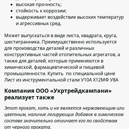
высокая прочность;
стойкость к коррозии;
выдерживает воздействие высоких температур
и агрессивных сред.
Может выпускаться в виде листа, квадрата, круга,
шестигранника
. Преимущественно используется
для производства деталей и различных
конструктивных частей отопительных агрегатов, а
также для деталей, которые применяются в
химической, фармацевтической и пищевой
промышленности. Купить по специальной цене
Лист из инструментальной стали У10А Х12МФ У8А
Компания ООО «Укртрейдкампани»
реализует также
Этот прокат, хоть и не является нержавеющим или
цветным, наличие легирующих добавок в химическом
составе значительно отличает его по свойствам
от черного проката.