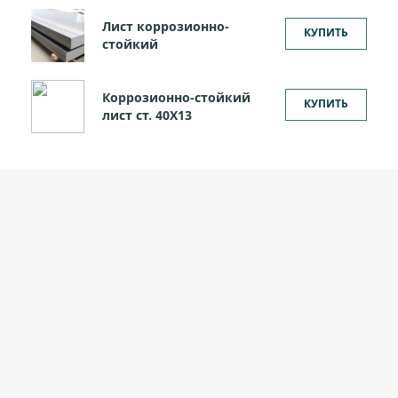
Лист коррозионно-
КУПИТЬ
стойкий
Коррозионно-стойкий
КУПИТЬ
лист ст. 40Х13