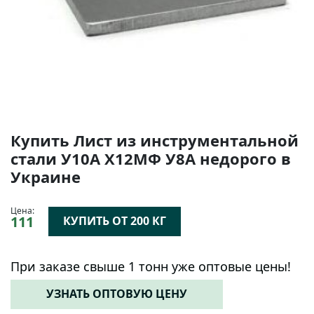
Купить Лист из инструментальной
стали У10А Х12МФ У8А недорого в
Украине
Цена:
111
КУПИТЬ ОТ 200 КГ
При заказе свыше 1 тонн уже оптовые цены!
УЗНАТЬ ОПТОВУЮ ЦЕНУ