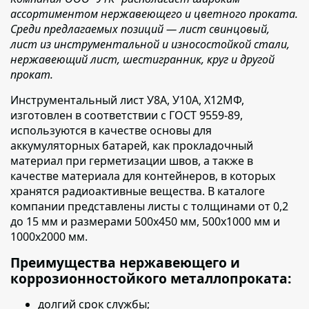
ассортиментом нержавеющего и цветного проката.
Среди предлагаемых позиций — лист свинцовый,
лист из инструментальной и износостойкой стали,
нержавеющий лист, шестигранник, круг и другой
прокат.
Инструментальный лист У8А, У10А, Х12МФ,
изготовлен в соответствии с ГОСТ 9559-89,
используются в качестве основы для
аккумуляторных батарей, как прокладочный
материал при герметизации швов, а также в
качестве материала для контейнеров, в которых
хранятся радиоактивные вещества. В каталоге
компании представлены листы с толщинами от 0,2
до 15 мм и размерами 500х450 мм, 500х1000 мм и
1000х2000 мм.
Преимущества нержавеющего и
коррозионностойкого металлопроката:
долгий срок службы;