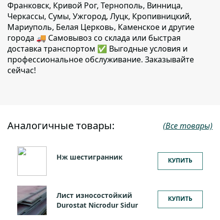
Франковск, Кривой Рог, Тернополь, Винница,
Черкассы, Сумы, Ужгород, Луцк, Кропивницкий,
Мариуполь, Белая Церковь, Каменское и другие
города 🚚 Самовывоз со склада или быстрая
доставка транспортом ✅ Выгодные условия и
профессиональное обслуживание. Заказывайте
сейчас!
Аналогичные товары:
(Все товары)
Нж шестигранник
КУПИТЬ
Лист износостойкий
КУПИТЬ
Durostat Nicrodur Sidur