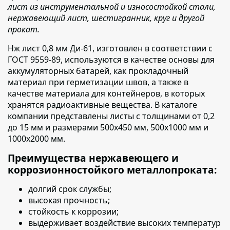
лист из инструментальной и износостойкой стали,
нержавеющий лист, шестигранник, круг и другой
прокат.
Нж лист 0,8 мм Ди-61, изготовлен в соответствии с
ГОСТ 9559-89,
используются в качестве основы для
аккумуляторных батарей, как прокладочный
материал при герметизации швов, а также в
качестве материала для контейнеров, в которых
хранятся радиоактивные вещества. В каталоге
компании представлены листы с толщинами от 0,2
до 15 мм и размерами 500х450 мм, 500х1000 мм и
1000х2000 мм.
Преимущества нержавеющего и
коррозионностойкого металлопроката:
долгий срок службы;
высокая прочность;
стойкость к коррозии;
выдерживает воздействие высоких температур