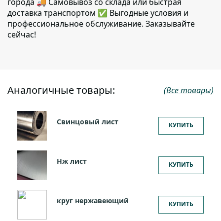
города 🚚 Самовывоз со склада или быстрая
доставка транспортом ✅ Выгодные условия и
профессиональное обслуживание. Заказывайте
сейчас!
Аналогичные товары:
(Все товары)
Свинцовый лист
КУПИТЬ
Нж лист
КУПИТЬ
круг нержавеющий
КУПИТЬ