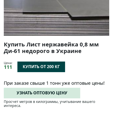
Купить Лист нержавейка 0,8 мм
Ди-61 недорого в Украине
Цена:
111
КУПИТЬ ОТ 200 КГ
При заказе свыше 1 тонн уже оптовые цены!
УЗНАТЬ ОПТОВУЮ ЦЕНУ
Просчет метров в килограммы, учитывание вашего
интереса.