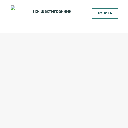
Нж шестигранник
КУПИТЬ