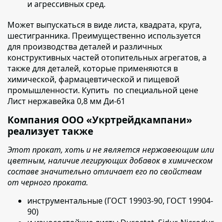
и агрессивных сред.
Может выпускаться в виде листа, квадрата, круга,
шестигранника
. Преимущественно используется
для производства деталей и различных
конструктивных частей отопительных агрегатов, а
также для деталей, которые применяются в
химической, фармацевтической и пищевой
промышленности. Купить по специальной цене
Лист нержавейка 0,8 мм Ди-61
Компания ООО «Укртрейдкампани»
реализует также
Этот прокат, хоть и не является нержавеющим или
цветным, наличие легирующих добавок в химическом
составе значительно отличает его по свойствам
от черного проката.
инструментальные
(ГОСТ 19903-90, ГОСТ 19904-
90)