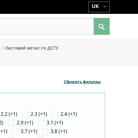
UK
й
Листовий метал г/к ДСТУ
Сбросить фильтры
2.2 (+1)
2.3 (+1)
2.4 (+1)
2)
2.9 (+1)
3.1 (+1)
(+1)
3.7 (+1)
3.8 (+1)