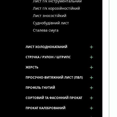
Лист г/к інструментальний
Лист г/к корозійностійкий
Лист зносостійкий
Суднобудівний лист
Сталева смуга
ЛИСТ ХОЛОДНОКАТАНИЙ
СТРІЧКА / РУЛОН / ШТРИПС
ЖЕРСТЬ
ПРОСІЧНО-ВИТЯЖНИЙ ЛИСТ (ПВЛ)
ПРОФІЛЬ ГНУТИЙ
СОРТОВИЙ ТА ФАСОННИЙ ПРОКАТ
ПРОКАТ КАЛІБРОВАНИЙ