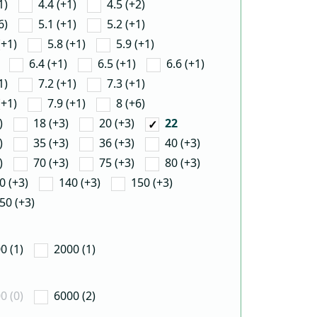
1)
4.4 (+1)
4.5 (+2)
6)
5.1 (+1)
5.2 (+1)
(+1)
5.8 (+1)
5.9 (+1)
6.4 (+1)
6.5 (+1)
6.6 (+1)
1)
7.2 (+1)
7.3 (+1)
(+1)
7.9 (+1)
8 (+6)
)
18 (+3)
20 (+3)
22
)
35 (+3)
36 (+3)
40 (+3)
)
70 (+3)
75 (+3)
80 (+3)
0 (+3)
140 (+3)
150 (+3)
50 (+3)
0 (1)
2000 (1)
0 (0)
6000 (2)