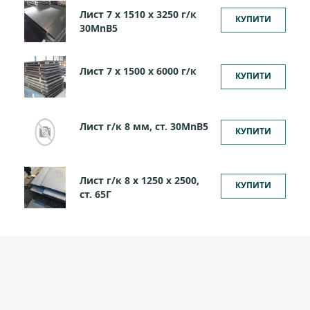
Лист 7 х 1510 х 3250 г/к
КУПИТИ
30MnВ5
Лист 7 х 1500 х 6000 г/к
КУПИТИ
Лист г/к 8 мм, cт. 30MnB5
КУПИТИ
Лист г/к 8 х 1250 х 2500,
КУПИТИ
ст. 65Г