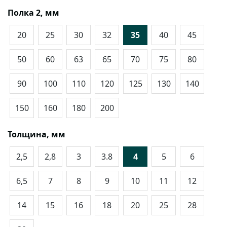
Полка 2, мм
20
25
30
32
35
40
45
50
60
63
65
70
75
80
90
100
110
120
125
130
140
150
160
180
200
Толщина, мм
2,5
2,8
3
3.8
4
5
6
6,5
7
8
9
10
11
12
14
15
16
18
20
25
28