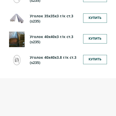
(s235)
Уголок 35х35х3 г/к ст.3
КУПИТЬ
(s235)
Уголок 40х40х3 г/к ст.3
КУПИТЬ
(s235)
Уголок 40х40х3.8 г/к ст.3
КУПИТЬ
(s235)