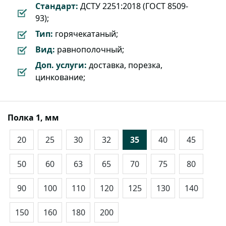
Стандарт:
ДСТУ 2251:2018 (ГОСТ 8509-
93);
Тип:
горячекатаный;
Вид:
равнополочный;
Доп. услуги:
доставка, порезка,
цинкование;
Полка 1, мм
20
25
30
32
35
40
45
50
60
63
65
70
75
80
90
100
110
120
125
130
140
150
160
180
200