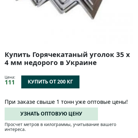
Купить Горячекатаный уголок 35 х
4 мм недорого в Украине
Цена:
111
КУПИТЬ ОТ 200 КГ
При заказе свыше 1 тонн уже оптовые цены!
УЗНАТЬ ОПТОВУЮ ЦЕНУ
Просчет метров в килограммы, учитывание вашего
интереса.