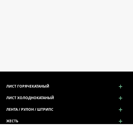
ЛИСТ ГОРЯЧЕКАТАНЫЙ
ЛИСТ ХОЛОДНОКАТАНЫЙ
ЛЕНТА / РУЛОН / ШТРИПС
ЖЕСТЬ
ПРОСЕЧНО-ВЫТЯЖНОЙ ЛИСТ (ПВЛ)