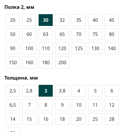
Полка 2, мм
20
25
30
32
35
40
45
50
60
63
65
70
75
80
90
100
110
120
125
130
140
150
160
180
200
Толщина, мм
2,5
2,8
3
3.8
4
5
6
6,5
7
8
9
10
11
12
14
15
16
18
20
25
28