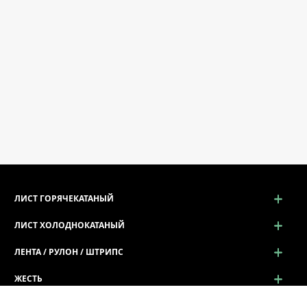
ЛИСТ ГОРЯЧЕКАТАНЫЙ
ЛИСТ ХОЛОДНОКАТАНЫЙ
ЛЕНТА / РУЛОН / ШТРИПС
ЖЕСТЬ
ПРОСЕЧНО-ВЫТЯЖНОЙ ЛИСТ (ПВЛ)