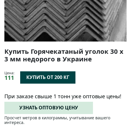
Купить Горячекатаный уголок 30 х
3 мм недорого в Украине
Цена:
111
КУПИТЬ ОТ 200 КГ
При заказе свыше 1 тонн уже оптовые цены!
УЗНАТЬ ОПТОВУЮ ЦЕНУ
Просчет метров в килограммы, учитывание вашего
интереса.