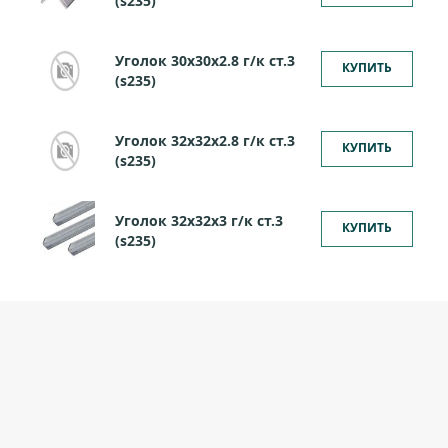
(s235)
Уголок 30х30х2.8 г/к ст.3
КУПИТЬ
(s235)
Уголок 32х32х2.8 г/к ст.3
КУПИТЬ
(s235)
Уголок 32х32х3 г/к ст.3
КУПИТЬ
(s235)