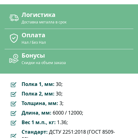
Логистика
Доставка металла в срок
Оплата
Нал / Без Нал
Бонусы
Скидки на объем заказа
Полка 1, мм:
30;
Полка 2, мм:
30;
Толщина, мм:
3;
Длина, мм:
6000 / 12000;
Вес 1 м.п., кг:
1.36;
Стандарт:
ДСТУ 2251:2018 (ГОСТ 8509-