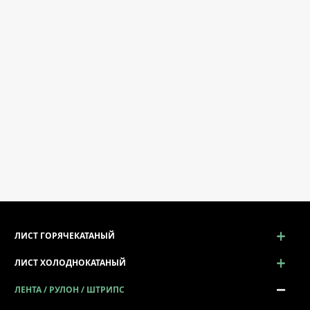
ЛИСТ ГОРЯЧЕКАТАНЫЙ
ЛИСТ ХОЛОДНОКАТАНЫЙ
ЛЕНТА / РУЛОН / ШТРИПС