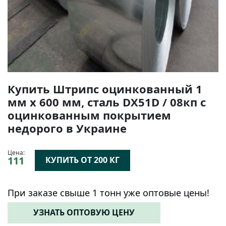
Купить Штрипс оцинкованный 1
мм х 600 мм, сталь DX51D / 08кп с
оцинкованным покрытием
недорого в Украине
Цена:
111
КУПИТЬ ОТ 200 КГ
При заказе свыше 1 тонн уже оптовые цены!
УЗНАТЬ ОПТОВУЮ ЦЕНУ