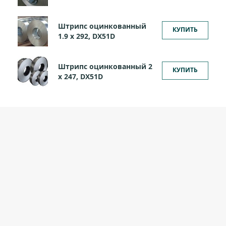
Штрипс оцинкованный
КУПИТЬ
1.9 х 292, DX51D
Штрипс оцинкованный 2
КУПИТЬ
х 247, DX51D