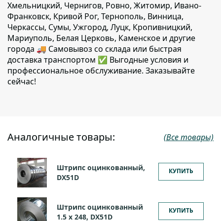
Хмельницкий, Чернигов, Ровно, Житомир, Ивано-
Франковск, Кривой Рог, Тернополь, Винница,
Черкассы, Сумы, Ужгород, Луцк, Кропивницкий,
Мариуполь, Белая Церковь, Каменское и другие
города 🚚 Самовывоз со склада или быстрая
доставка транспортом ✅ Выгодные условия и
профессиональное обслуживание. Заказывайте
сейчас!
Аналогичные товары:
(Все товары)
Штрипс оцинкованный,
КУПИТЬ
DX51D
Штрипс оцинкованный
КУПИТЬ
1.5 х 248, DX51D