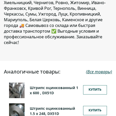
Хмельницкий, Чернигов, Ровно, Житомир, Ивано-
Франковск, Кривой Рог, Тернополь, Винница,
Черкассы, Сумы, Ужгород, Луцк, Кропивницкий,
Мариуполь, Белая Церковь, Каменское и другие
города 🚚 Самовывоз со склада или быстрая
доставка транспортом ✅ Выгодные условия и
профессиональное обслуживание. Заказывайте
сейчас!
Аналогичные товары:
(Все товары)
Штрипс оцинкованный 1
КУПИТЬ
х 600 , DX51D
Штрипс оцинкованный
КУПИТЬ
1.5 х 248, DX51D