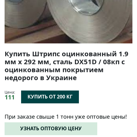
Купить Штрипс оцинкованный 1.9
мм х 292 мм, сталь DX51D / 08кп с
оцинкованным покрытием
недорого в Украине
Цена:
111
КУПИТЬ ОТ 200 КГ
При заказе свыше 1 тонн уже оптовые цены!
УЗНАТЬ ОПТОВУЮ ЦЕНУ