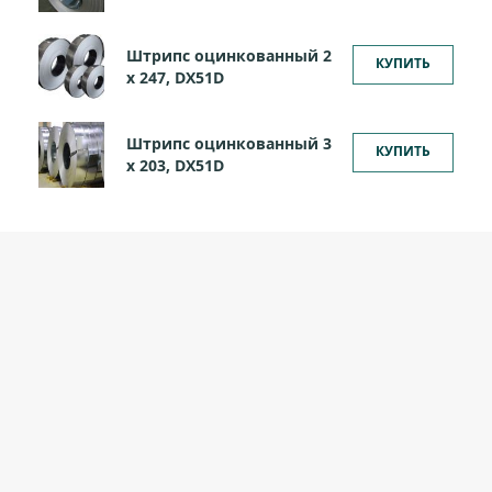
Штрипс оцинкованный 2
КУПИТЬ
х 247, DX51D
Штрипс оцинкованный 3
КУПИТЬ
х 203, DX51D