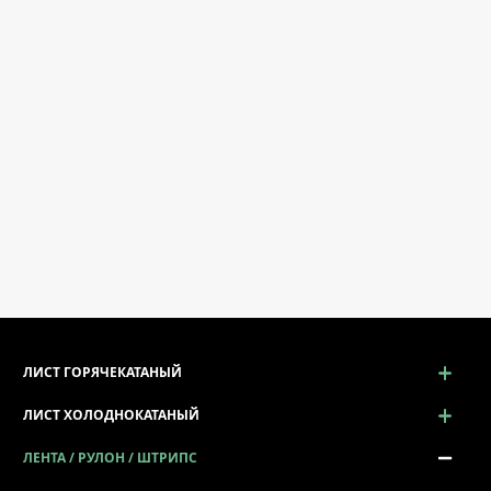
ЛИСТ ГОРЯЧЕКАТАНЫЙ
ЛИСТ ХОЛОДНОКАТАНЫЙ
ЛЕНТА / РУЛОН / ШТРИПС