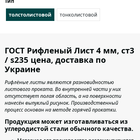
Тип
толстолистовой
тонколистовой
ГОСТ Рифленый Лист 4 мм, cт3
/ s235 цена, доставка по
Украине
Рифлёные листы являются разновидностью
листового проката. Во внутренней части у них
отсутствует полая область, а на поверхности
нанесён выпуклый рисунок. Производственный
процесс основан на методе горячей прокатки.
Продукция может изготавливаться из
углеродистой стали обычного качества.