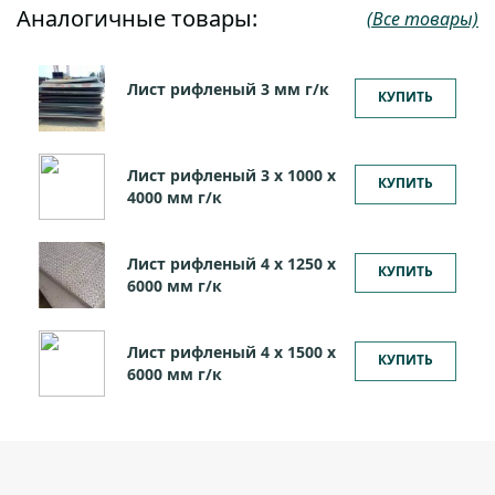
Аналогичные товары:
(Все товары)
Лист рифленый 3 мм г/к
КУПИТЬ
Лист рифленый 3 х 1000 х
КУПИТЬ
4000 мм г/к
Лист рифленый 4 х 1250 х
КУПИТЬ
6000 мм г/к
Лист рифленый 4 х 1500 х
КУПИТЬ
6000 мм г/к