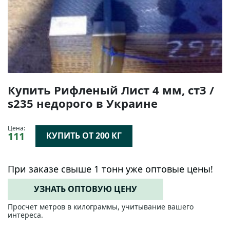
Купить Рифленый Лист 4 мм, cт3 /
s235 недорого в Украине
Цена:
111
КУПИТЬ ОТ 200 КГ
При заказе свыше 1 тонн уже оптовые цены!
УЗНАТЬ ОПТОВУЮ ЦЕНУ
Просчет метров в килограммы, учитывание вашего
интереса.