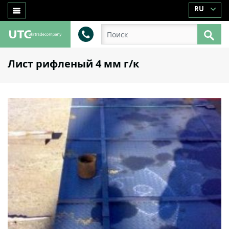
RU
Лист рифленый 4 мм г/к