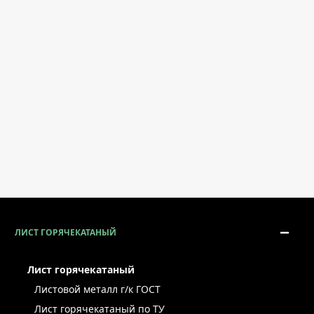
ЛИСТ ГОРЯЧЕКАТАНЫЙ
Лист горячекатаный
Листовой металл г/к ГОСТ
Лист горячекатаный по ТУ