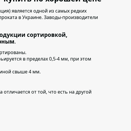
ция) является одной из самых редких
роката в Украине. Заводы-производители
одукции сортировкой,
ерным
.
ортированы.
ьируется в пределах 0,5-4 мм, при этом
иной свыше 4 мм.
 отличается от той, что есть на другой