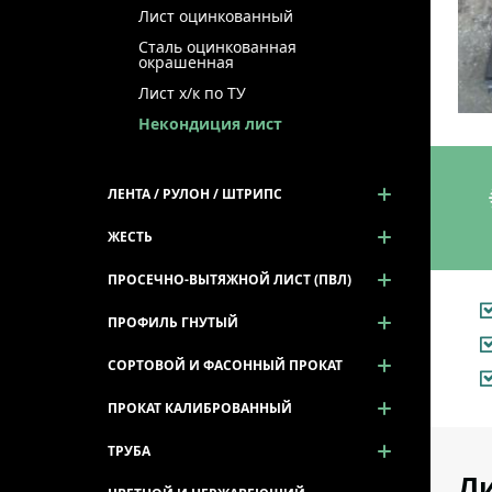
Лист оцинкованный
Сталь оцинкованная
окрашенная
Лист х/к по ТУ
Некондиция лист
ЛЕНТА / РУЛОН / ШТРИПС
ЖЕСТЬ
ПРОСЕЧНО-ВЫТЯЖНОЙ ЛИСТ (ПВЛ)
ПРОФИЛЬ ГНУТЫЙ
СОРТОВОЙ И ФАСОННЫЙ ПРОКАТ
ПРОКАТ КАЛИБРОВАННЫЙ
ТРУБА
Ли