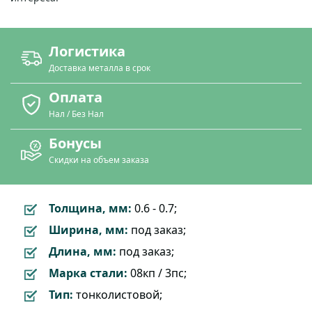
Логистика
Доставка металла в срок
Оплата
Нал / Без Нал
Бонусы
Скидки на объем заказа
Толщина, мм:
0.6 - 0.7;
Ширина, мм:
под заказ;
Длина, мм:
под заказ;
Марка стали:
08кп / 3пс;
Тип:
тонколистовой;