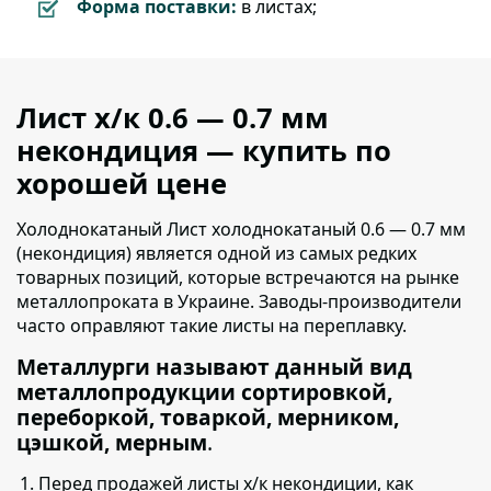
Форма поставки:
в листах;
Лист х/к 0.6 — 0.7 мм
некондиция — купить по
хорошей цене
Холоднокатаный Лист холоднокатаный 0.6 — 0.7 мм
(некондиция) является одной из самых редких
товарных позиций,
которые встречаются на рынке
металлопроката в Украине. Заводы-производители
часто оправляют такие листы на переплавку.
Металлурги называют данный вид
металлопродукции сортировкой,
переборкой, товаркой, мерником,
цэшкой, мерным
.
Перед продажей листы х/к некондиции, как