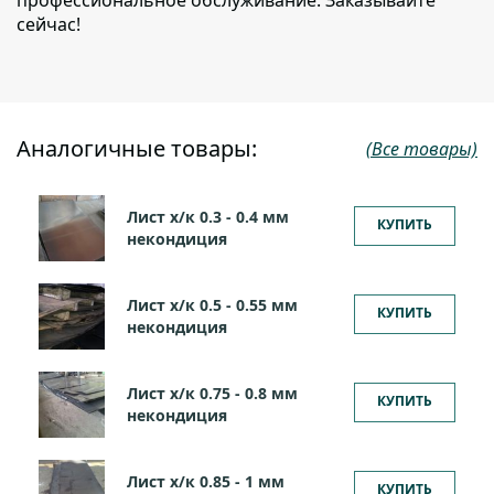
сейчас!
Аналогичные товары:
(Все товары)
Лист х/к 0.3 - 0.4 мм
КУПИТЬ
некондиция
Лист х/к 0.5 - 0.55 мм
КУПИТЬ
некондиция
Лист х/к 0.75 - 0.8 мм
КУПИТЬ
некондиция
Лист х/к 0.85 - 1 мм
КУПИТЬ