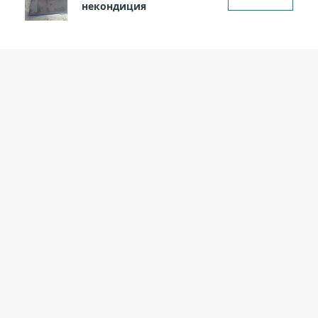
некондиция