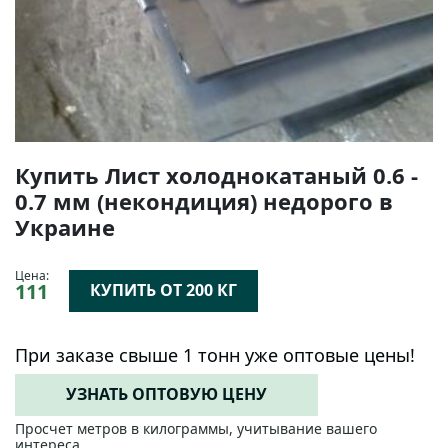
Купить Лист холоднокатаный 0.6 -
0.7 мм (некондиция) недорого в
Украине
Цена:
111
КУПИТЬ ОТ 200 КГ
При заказе свыше 1 тонн уже оптовые цены!
УЗНАТЬ ОПТОВУЮ ЦЕНУ
Просчет метров в килограммы, учитывание вашего
интереса.