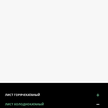
ЛИСТ ГОРЯЧЕКАТАНЫЙ
ЛИСТ ХОЛОДНОКАТАНЫЙ