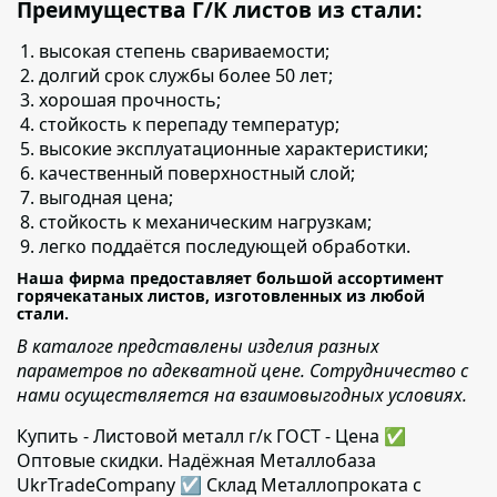
Преимущества Г/К листов из стали:
высокая степень свариваемости;
долгий срок службы более 50 лет;
хорошая прочность;
стойкость к перепаду температур;
высокие эксплуатационные характеристики;
качественный поверхностный слой;
выгодная цена;
стойкость к механическим нагрузкам;
легко поддаётся последующей обработки.
Наша фирма предоставляет большой ассортимент
горячекатаных листов, изготовленных из любой
стали.
В каталоге представлены изделия разных
параметров по адекватной цене. Сотрудничество с
нами осуществляется на взаимовыгодных условиях.
Купить - Листовой металл г/к ГОСТ - Цена ✅️
Оптовые скидки. Надёжная Металлобаза
UkrTradeCompany ☑ Склад Металлопроката с