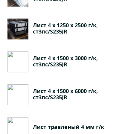
Лист 4 х 1250 х 2500 г/к,
ст3пс/S235JR
Лист 4 х 1500 х 3000 г/к,
ст3пс/S235JR
Лист 4 х 1500 х 6000 г/к,
ст3пс/S235JR
Лист травленый 4 мм г/к