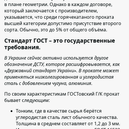
в плане геометрии. Однако в каждом договоре,
который заключается с производителем,
указывается, что среди горячекатаного проката
высшей категории допустимо присутствие второго
сорта. Обычно, это до 5% от общего объёма.
Стандарт ГОСТ – это государственные
требования.
В Украине сейчас активно используется другое
обозначение ДСТУ, которое расшифровывается, как
«Державний стандарт України». В прокате может
применяться низколегированная и углеродистая
сталь с добавлением чугуна, алюминия.
По своим характеристикам ГОСТовский Г/К прокат
бывает следующим:
Тонким, где в качестве сырья берётся
углеродистая сталь лист обычного качества.
Толщина в среднем составляет от 1,2 до 3 мм.