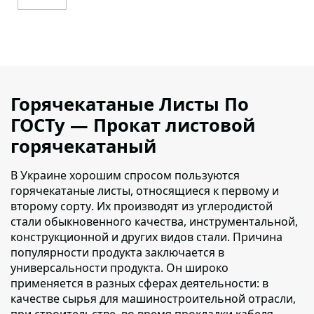
Горячекатаные Листы По
ГОСТу — Прокат листовой
горячекатаный
В Украине хорошим спросом пользуются
горячекатаные листы, относящиеся к первому и
второму сорту
. Их производят из углеродистой
стали обыкновенного качества, инструментальной,
конструкционной и других видов стали. Причина
популярности продукта заключается в
универсальности продукта. Он широко
применяется в разных сферах деятельности: в
качестве сырья для машиностроительной отрасли,