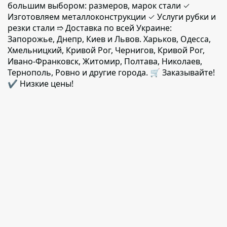
большим выбором: размеров, марок стали ✓
Изготовляем металлоконструкции ✓ Услуги рубки и
резки стали ➱ Доставка по всей Украине:
Запорожье, Днепр, Киев и Львов. Харьков, Одесса,
Хмельницкий, Кривой Рог, Чернигов, Кривой Рог,
Ивано-Франковск, Житомир, Полтава, Николаев,
Тернополь, Ровно и другие города. 🛒 Заказывайте!
✔️ Низкие цены!