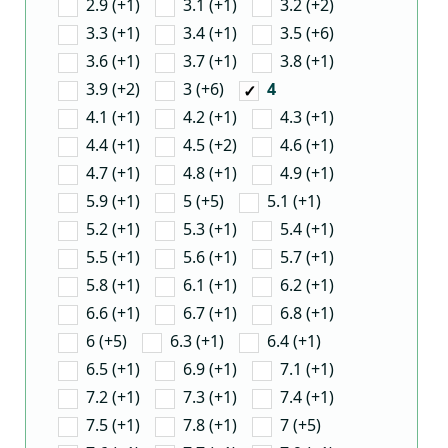
2.9 (+1)
3.1 (+1)
3.2 (+2)
3.3 (+1)
3.4 (+1)
3.5 (+6)
3.6 (+1)
3.7 (+1)
3.8 (+1)
3.9 (+2)
3 (+6)
4
4.1 (+1)
4.2 (+1)
4.3 (+1)
4.4 (+1)
4.5 (+2)
4.6 (+1)
4.7 (+1)
4.8 (+1)
4.9 (+1)
5.9 (+1)
5 (+5)
5.1 (+1)
5.2 (+1)
5.3 (+1)
5.4 (+1)
5.5 (+1)
5.6 (+1)
5.7 (+1)
5.8 (+1)
6.1 (+1)
6.2 (+1)
6.6 (+1)
6.7 (+1)
6.8 (+1)
6 (+5)
6.3 (+1)
6.4 (+1)
6.5 (+1)
6.9 (+1)
7.1 (+1)
7.2 (+1)
7.3 (+1)
7.4 (+1)
7.5 (+1)
7.8 (+1)
7 (+5)