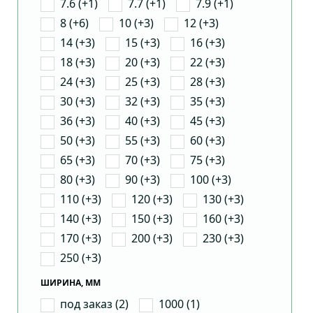
7.6 (+1)
7.7 (+1)
7.9 (+1)
8 (+6)
10 (+3)
12 (+3)
14 (+3)
15 (+3)
16 (+3)
18 (+3)
20 (+3)
22 (+3)
24 (+3)
25 (+3)
28 (+3)
30 (+3)
32 (+3)
35 (+3)
36 (+3)
40 (+3)
45 (+3)
50 (+3)
55 (+3)
60 (+3)
65 (+3)
70 (+3)
75 (+3)
80 (+3)
90 (+3)
100 (+3)
110 (+3)
120 (+3)
130 (+3)
140 (+3)
150 (+3)
160 (+3)
170 (+3)
200 (+3)
230 (+3)
250 (+3)
ШИРИНА, ММ
под заказ (2)
1000 (1)